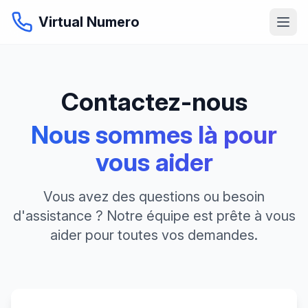
Virtual Numero
Contactez-nous
Nous sommes là pour
vous aider
Vous avez des questions ou besoin
d'assistance ? Notre équipe est prête à vous
aider pour toutes vos demandes.