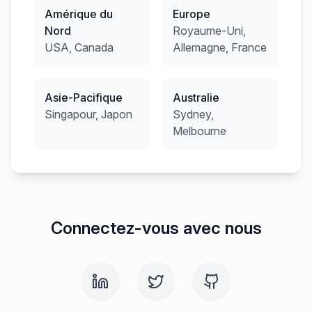
Amérique du
Europe
Nord
Royaume-Uni,
USA, Canada
Allemagne, France
Asie-Pacifique
Australie
Singapour, Japon
Sydney,
Melbourne
Connectez-vous avec nous