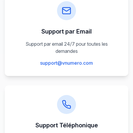
Support par Email
Support par email 24/7 pour toutes les
demandes
support@vnumero.com
Support Téléphonique