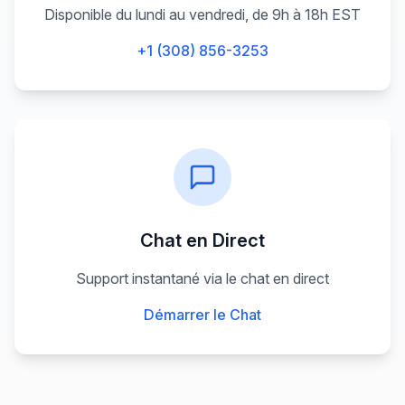
Disponible du lundi au vendredi, de 9h à 18h EST
+1 (308) 856-3253
Chat en Direct
Support instantané via le chat en direct
Démarrer le Chat