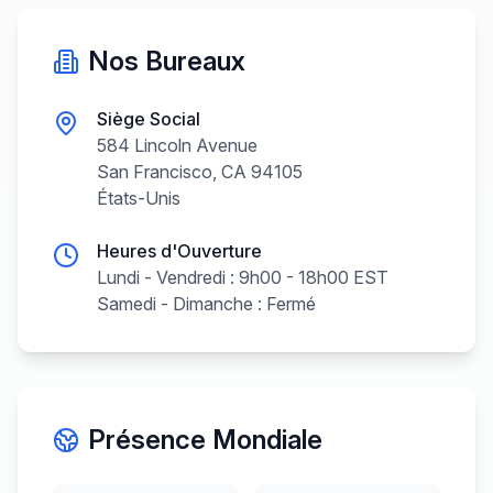
Nos Bureaux
Siège Social
584 Lincoln Avenue
San Francisco, CA 94105
États-Unis
Heures d'Ouverture
Lundi - Vendredi : 9h00 - 18h00 EST
Samedi - Dimanche : Fermé
Présence Mondiale