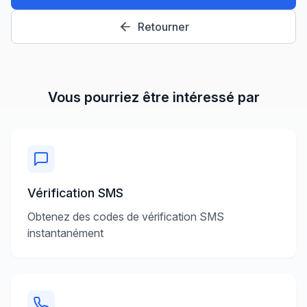
Retourner
Vous pourriez être intéressé par
Vérification SMS
Obtenez des codes de vérification SMS
instantanément