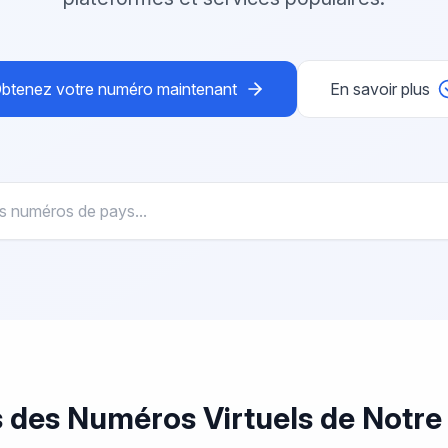
btenez votre numéro maintenant
En savoir plus
 des Numéros Virtuels
de Notre