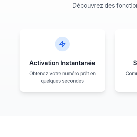
Découvrez des fonctio
Activation Instantanée
S
Obtenez votre numéro prêt en
Comm
quelques secondes