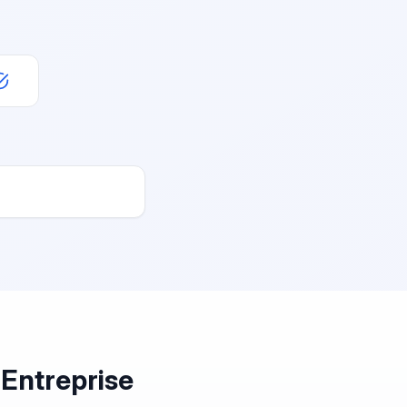
 Entreprise