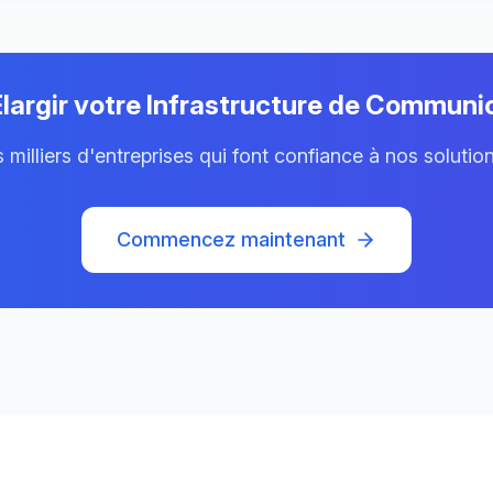
Élargir votre Infrastructure de Communi
milliers d'entreprises qui font confiance à nos solutio
Commencez maintenant