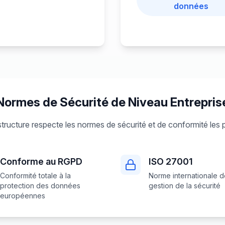
données
Normes de Sécurité de Niveau Entrepris
structure respecte les normes de sécurité et de conformité les 
Conforme au RGPD
ISO 27001
Conformité totale à la
Norme internationale 
protection des données
gestion de la sécurité
européennes