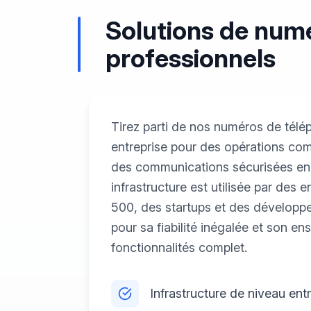
Solutions de numé
professionnels
Tirez parti de nos numéros de télé
entreprise pour des opérations com
des communications sécurisées en 
infrastructure est utilisée par des 
500, des startups et des développ
pour sa fiabilité inégalée et son e
fonctionnalités complet.
Infrastructure de niveau ent