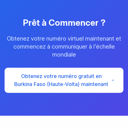
Prêt à Commencer ?
Obtenez votre numéro virtuel maintenant et
commencez à communiquer à l'échelle
mondiale
Obtenez votre numéro gratuit en
Burkina Faso (Haute-Volta) maintenant