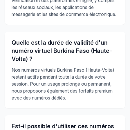
vérification et des plateformes en ligne, y compris
les réseaux sociaux, les applications de
messagerie et les sites de commerce électronique.
Quelle est la durée de validité d'un
numéro virtuel Burkina Faso (Haute-
Volta) ?
Nos numéros virtuels Burkina Faso (Haute-Volta)
restent actifs pendant toute la durée de votre
session. Pour un usage prolongé ou permanent,
nous proposons également des forfaits premium
avec des numéros dédiés.
Est-il possible d'utiliser ces numéros