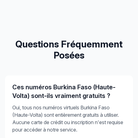
Questions Fréquemment
Posées
Ces numéros Burkina Faso (Haute-
Volta) sont-ils vraiment gratuits ?
Oui, tous nos numéros virtuels Burkina Faso
(Haute-Volta) sont entièrement gratuits à utiliser.
Aucune carte de crédit ou inscription n'est requise
pour accéder à notre service.