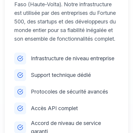
Faso (Haute-Volta). Notre infrastructure
est utilisée par des entreprises du Fortune
500, des startups et des développeurs du
monde entier pour sa fiabilité inégalée et
son ensemble de fonctionnalités complet.
Infrastructure de niveau entreprise
Support technique dédié
Protocoles de sécurité avancés
Accès API complet
Accord de niveau de service
garanti