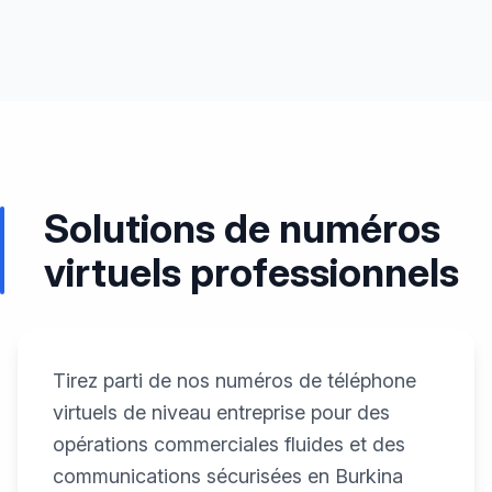
Solutions de numéros
virtuels professionnels
Tirez parti de nos numéros de téléphone
virtuels de niveau entreprise pour des
opérations commerciales fluides et des
communications sécurisées en Burkina