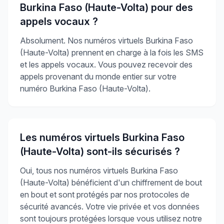
Burkina Faso (Haute-Volta) pour des
appels vocaux ?
Absolument. Nos numéros virtuels Burkina Faso
(Haute-Volta) prennent en charge à la fois les SMS
et les appels vocaux. Vous pouvez recevoir des
appels provenant du monde entier sur votre
numéro Burkina Faso (Haute-Volta).
Les numéros virtuels Burkina Faso
(Haute-Volta) sont-ils sécurisés ?
Oui, tous nos numéros virtuels Burkina Faso
(Haute-Volta) bénéficient d'un chiffrement de bout
en bout et sont protégés par nos protocoles de
sécurité avancés. Votre vie privée et vos données
sont toujours protégées lorsque vous utilisez notre