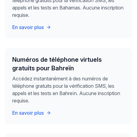
téléphone gratuits pour la vérification SMS, les
appels et les tests en Bahamas. Aucune inscription
requise.
En savoir plus
Numéros de téléphone virtuels
gratuits pour Bahreïn
Accédez instantanément à des numéros de
téléphone gratuits pour la vérification SMS, les
appels et les tests en Bahreïn. Aucune inscription
requise.
En savoir plus