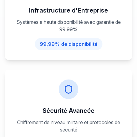
Infrastructure d'Entreprise
Systèmes à haute disponibilité avec garantie de
99,99%
99,99% de disponibilité
Sécurité Avancée
Chiffrement de niveau militaire et protocoles de
sécurité