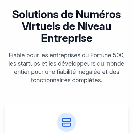
Solutions de Numéros
Virtuels de Niveau
Entreprise
Fiable pour les entreprises du Fortune 500,
les startups et les développeurs du monde
entier pour une fiabilité inégalée et des
fonctionnalités complètes.