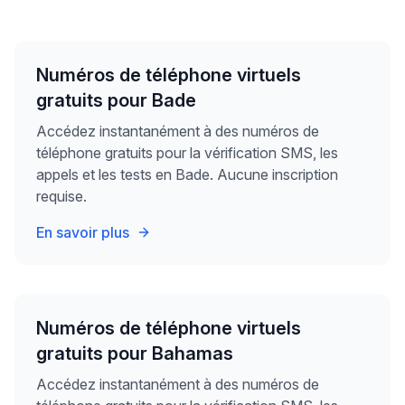
Numéros de téléphone virtuels
gratuits pour Bade
Accédez instantanément à des numéros de
téléphone gratuits pour la vérification SMS, les
appels et les tests en Bade. Aucune inscription
requise.
En savoir plus
Numéros de téléphone virtuels
gratuits pour Bahamas
Accédez instantanément à des numéros de