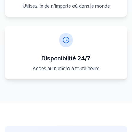
Utilisez-le de n'importe où dans le monde
Disponibilité 24/7
Accès au numéro à toute heure