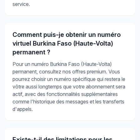
service.
Comment puis-je obtenir un numéro
virtuel Burkina Faso (Haute-Volta)
permanent ?
Pour un numéro Burkina Faso (Haute-Volta)
permanent, consultez nos offres premium. Vous
pourrez choisir un numéro spécifique qui restera le
vôtre aussi longtemps que votre abonnement sera
actif, avec des fonctionnalités supplémentaires
comme l'historique des messages et les transferts
d'appels.
Existe-t-il des limitations pour les