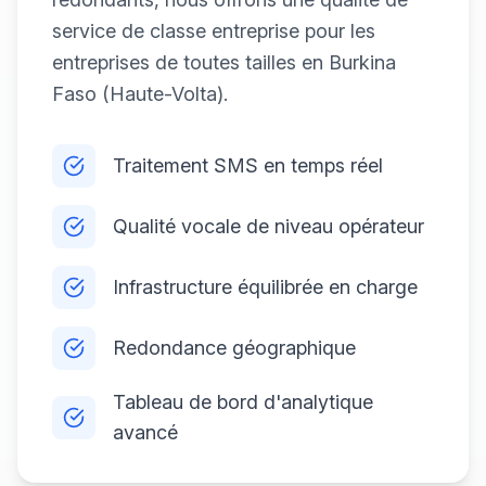
service de classe entreprise pour les
entreprises de toutes tailles en Burkina
Faso (Haute-Volta).
Traitement SMS en temps réel
Qualité vocale de niveau opérateur
Infrastructure équilibrée en charge
Redondance géographique
Tableau de bord d'analytique
avancé