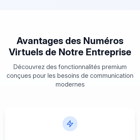
Avantages des Numéros
Virtuels
de Notre Entreprise
Découvrez des fonctionnalités premium
conçues pour les besoins de communication
modernes