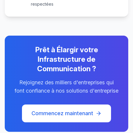
respectées
Prêt à Élargir votre
Infrastructure de
Communication ?
Rejoignez des milliers d'entreprises qui
font confiance à nos solutions d'entreprise
Commencez maintenant