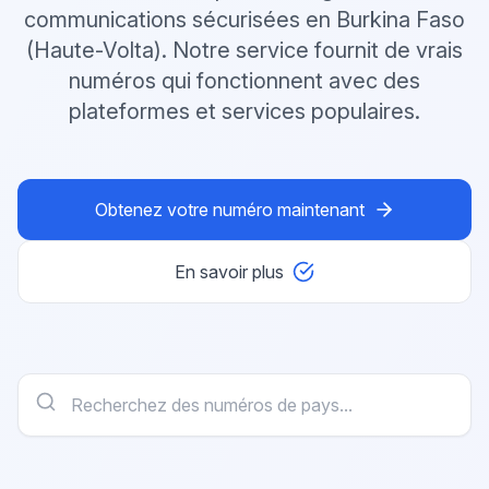
communications sécurisées en Burkina Faso
(Haute-Volta). Notre service fournit de vrais
numéros qui fonctionnent avec des
plateformes et services populaires.
Obtenez votre numéro maintenant
En savoir plus