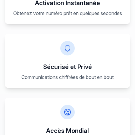
Activation Instantanée
Obtenez votre numéro prêt en quelques secondes
Sécurisé et Privé
Communications chiffrées de bout en bout
Accès Mondial