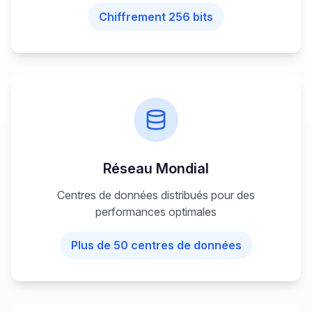
Chiffrement 256 bits
Réseau Mondial
Centres de données distribués pour des
performances optimales
Plus de 50 centres de données