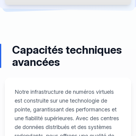
Capacités techniques
avancées
Notre infrastructure de numéros virtuels
est construite sur une technologie de
pointe, garantissant des performances et
une fiabilité supérieures. Avec des centres
de données distribués et des systèmes
redondants, nous offrons une qualité de