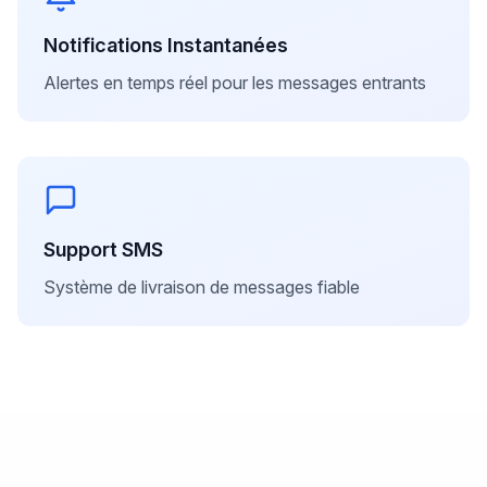
Notifications Instantanées
Alertes en temps réel pour les messages entrants
Support SMS
Système de livraison de messages fiable