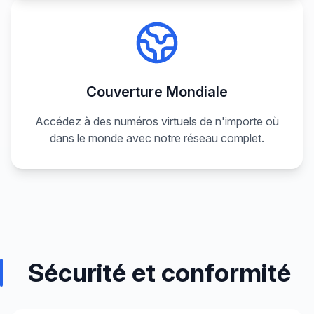
Couverture Mondiale
Accédez à des numéros virtuels de n'importe où
dans le monde avec notre réseau complet.
Sécurité et conformité