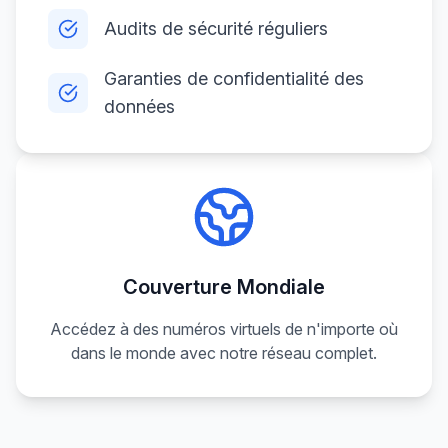
Audits de sécurité réguliers
Garanties de confidentialité des
données
Couverture Mondiale
Accédez à des numéros virtuels de n'importe où
dans le monde avec notre réseau complet.