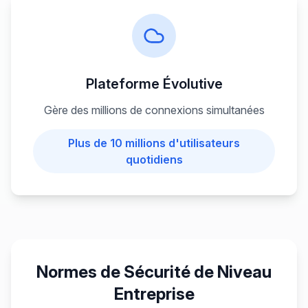
Plateforme Évolutive
Gère des millions de connexions simultanées
Plus de 10 millions d'utilisateurs
quotidiens
Normes de Sécurité de Niveau
Entreprise