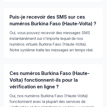
Puis-je recevoir des SMS sur ces
numéros Burkina Faso (Haute-Volta) ?
Oui, vous pouvez recevoir des messages SMS
instantanément sur n'importe lequel de nos
numéros virtuels Burkina Faso (Haute-Volta).
Notre système traite les messages en temps réel.
Ces numéros Burkina Faso (Haute-
Volta) fonctionnent-ils pour la
vérification en ligne ?
Oui, nos numéros Burkina Faso (Haute-Volta)
fonctionnent avec la plupart des services de