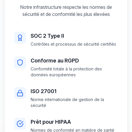
Notre infrastructure respecte les normes de
sécurité et de conformité les plus élevées
SOC 2 Type II
Contrôles et processus de sécurité certifiés
Conforme au RGPD
Conformité totale à la protection des
données européennes
ISO 27001
Norme internationale de gestion de la
sécurité
Prêt pour HIPAA
Normes de conformité en matière de santé