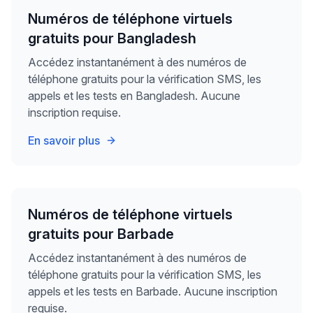
Numéros de téléphone virtuels
gratuits pour Bangladesh
Accédez instantanément à des numéros de
téléphone gratuits pour la vérification SMS, les
appels et les tests en Bangladesh. Aucune
inscription requise.
En savoir plus
Numéros de téléphone virtuels
gratuits pour Barbade
Accédez instantanément à des numéros de
téléphone gratuits pour la vérification SMS, les
appels et les tests en Barbade. Aucune inscription
requise.