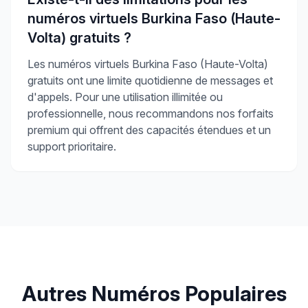
numéros virtuels Burkina Faso (Haute-
Volta) gratuits ?
Les numéros virtuels Burkina Faso (Haute-Volta)
gratuits ont une limite quotidienne de messages et
d'appels. Pour une utilisation illimitée ou
professionnelle, nous recommandons nos forfaits
premium qui offrent des capacités étendues et un
support prioritaire.
Autres Numéros Populaires