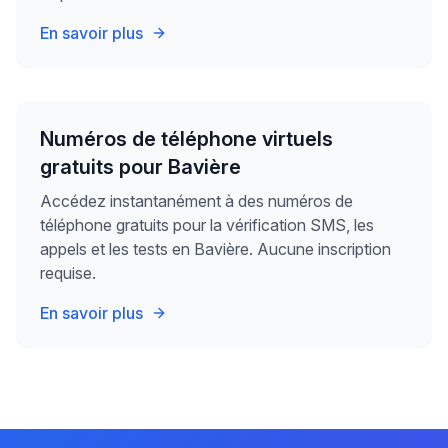
En savoir plus
Numéros de téléphone virtuels
gratuits pour Bavière
Accédez instantanément à des numéros de
téléphone gratuits pour la vérification SMS, les
appels et les tests en Bavière. Aucune inscription
requise.
En savoir plus