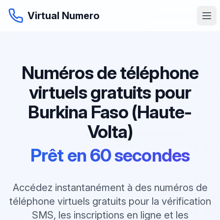
Virtual Numero
Numéros de téléphone
virtuels gratuits pour
Burkina Faso (Haute-
Volta)
Prêt en 60 secondes
Accédez instantanément à des numéros de
téléphone virtuels gratuits pour la vérification
SMS, les inscriptions en ligne et les