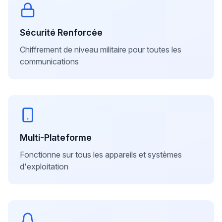
Sécurité Renforcée
Chiffrement de niveau militaire pour toutes les
communications
Multi-Plateforme
Fonctionne sur tous les appareils et systèmes
d'exploitation