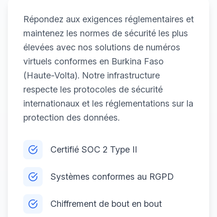
Répondez aux exigences réglementaires et
maintenez les normes de sécurité les plus
élevées avec nos solutions de numéros
virtuels conformes en Burkina Faso
(Haute-Volta). Notre infrastructure
respecte les protocoles de sécurité
internationaux et les réglementations sur la
protection des données.
Certifié SOC 2 Type II
Systèmes conformes au RGPD
Chiffrement de bout en bout