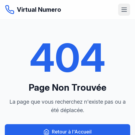
Virtual Numero
404
Page Non Trouvée
La page que vous recherchez n'existe pas ou a
été déplacée.
Retour à l'Accueil