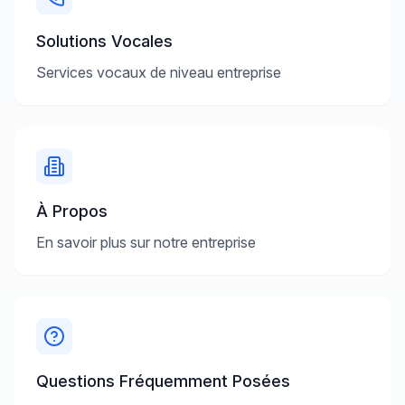
Solutions Vocales
Services vocaux de niveau entreprise
À Propos
En savoir plus sur notre entreprise
Questions Fréquemment Posées