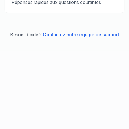
Réponses rapides aux questions courantes
Besoin d'aide ?
Contactez notre équipe de support