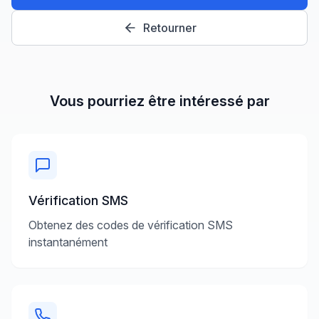
Retourner
Vous pourriez être intéressé par
Vérification SMS
Obtenez des codes de vérification SMS
instantanément