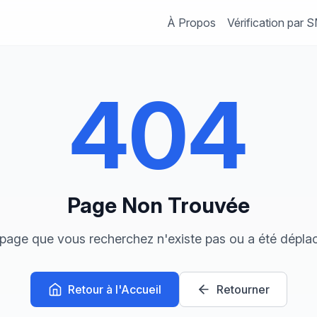
À Propos
Vérification par 
404
Page Non Trouvée
page que vous recherchez n'existe pas ou a été dépla
Retour à l'Accueil
Retourner