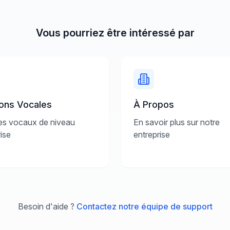
Vous pourriez être intéressé par
ions Vocales
À Propos
es vocaux de niveau
En savoir plus sur notre
ise
entreprise
Besoin d'aide ?
Contactez notre équipe de support