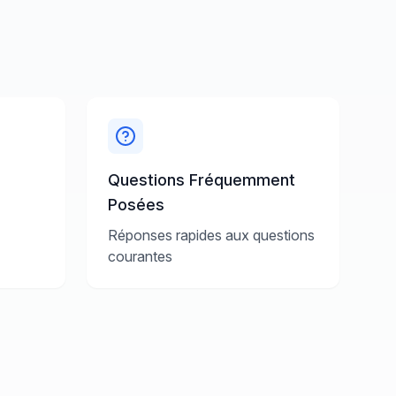
Questions Fréquemment
Posées
Réponses rapides aux questions
courantes