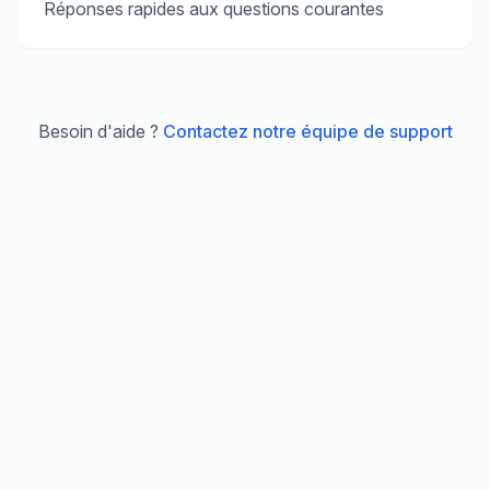
Réponses rapides aux questions courantes
Besoin d'aide ?
Contactez notre équipe de support