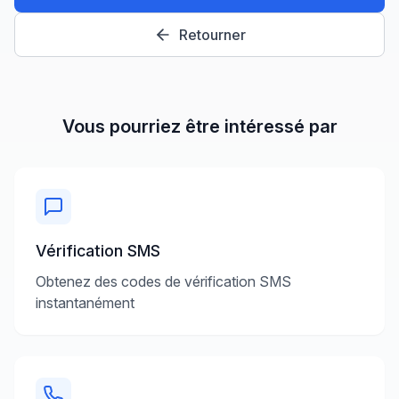
Retourner
Vous pourriez être intéressé par
Vérification SMS
Obtenez des codes de vérification SMS
instantanément