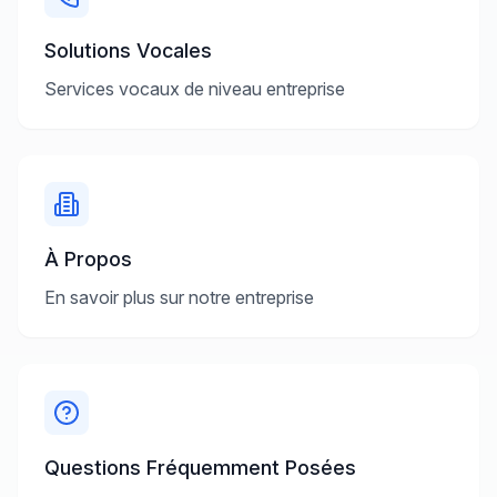
Solutions Vocales
Services vocaux de niveau entreprise
À Propos
En savoir plus sur notre entreprise
Questions Fréquemment Posées