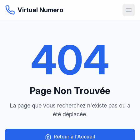
Virtual Numero
404
Page Non Trouvée
La page que vous recherchez n'existe pas ou a
été déplacée.
Retour à l'Accueil