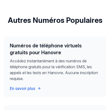
Autres Numéros Populaires
Numéros de téléphone virtuels
gratuits pour Hanovre
Accédez instantanément à des numéros de
téléphone gratuits pour la vérification SMS, les
appels et les tests en Hanovre. Aucune inscription
requise.
En savoir plus