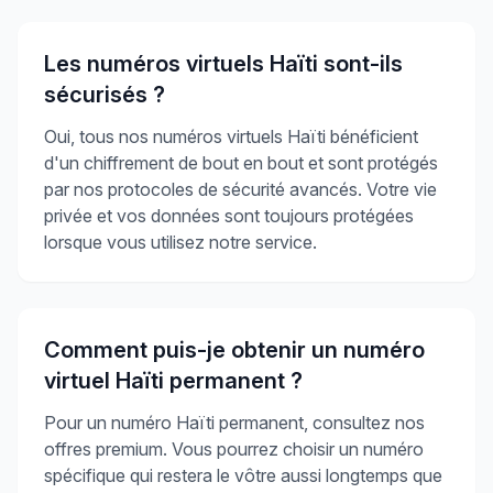
Les numéros virtuels Haïti sont-ils
sécurisés ?
Oui, tous nos numéros virtuels Haïti bénéficient
d'un chiffrement de bout en bout et sont protégés
par nos protocoles de sécurité avancés. Votre vie
privée et vos données sont toujours protégées
lorsque vous utilisez notre service.
Comment puis-je obtenir un numéro
virtuel Haïti permanent ?
Pour un numéro Haïti permanent, consultez nos
offres premium. Vous pourrez choisir un numéro
spécifique qui restera le vôtre aussi longtemps que