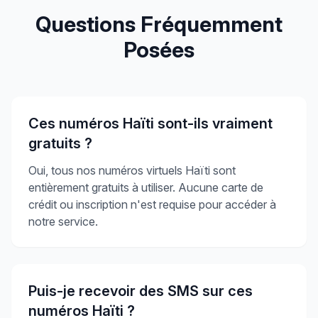
Questions Fréquemment
Posées
Ces numéros Haïti sont-ils vraiment
gratuits ?
Oui, tous nos numéros virtuels Haïti sont
entièrement gratuits à utiliser. Aucune carte de
crédit ou inscription n'est requise pour accéder à
notre service.
Puis-je recevoir des SMS sur ces
numéros Haïti ?