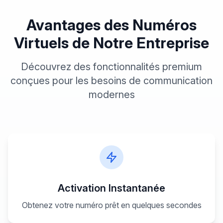
Avantages des Numéros
Virtuels
de Notre Entreprise
Découvrez des fonctionnalités premium
conçues pour les besoins de communication
modernes
Activation Instantanée
Obtenez votre numéro prêt en quelques secondes