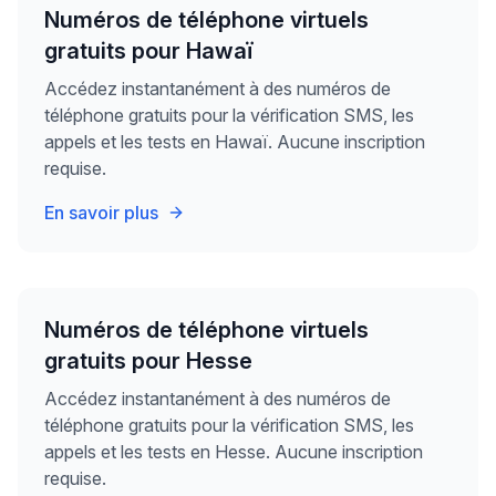
Numéros de téléphone virtuels
gratuits pour Hawaï
Accédez instantanément à des numéros de
téléphone gratuits pour la vérification SMS, les
appels et les tests en Hawaï. Aucune inscription
requise.
En savoir plus
Numéros de téléphone virtuels
gratuits pour Hesse
Accédez instantanément à des numéros de
téléphone gratuits pour la vérification SMS, les
appels et les tests en Hesse. Aucune inscription
requise.