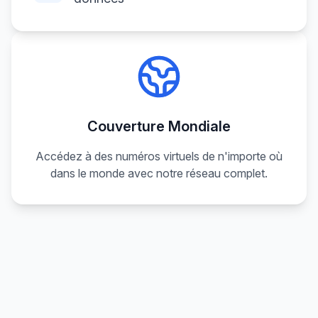
Couverture Mondiale
Accédez à des numéros virtuels de n'importe où
dans le monde avec notre réseau complet.