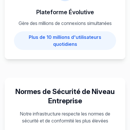
Plateforme Évolutive
Gère des millions de connexions simultanées
Plus de 10 millions d'utilisateurs
quotidiens
Normes de Sécurité de Niveau
Entreprise
Notre infrastructure respecte les normes de
sécurité et de conformité les plus élevées