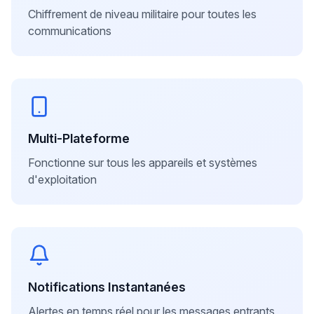
Chiffrement de niveau militaire pour toutes les
communications
Multi-Plateforme
Fonctionne sur tous les appareils et systèmes
d'exploitation
Notifications Instantanées
Alertes en temps réel pour les messages entrants