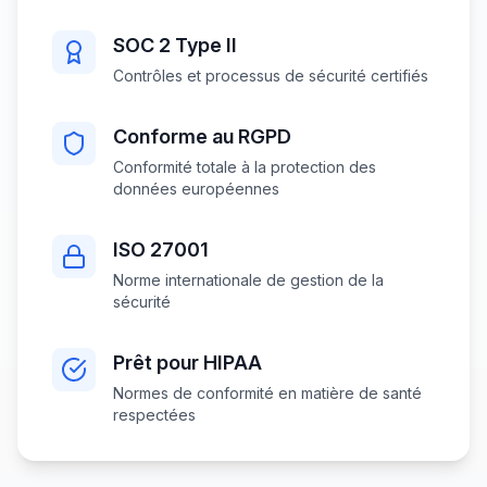
SOC 2 Type II
Contrôles et processus de sécurité certifiés
Conforme au RGPD
Conformité totale à la protection des
données européennes
ISO 27001
Norme internationale de gestion de la
sécurité
Prêt pour HIPAA
Normes de conformité en matière de santé
respectées