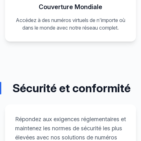
Couverture Mondiale
Accédez à des numéros virtuels de n'importe où
dans le monde avec notre réseau complet.
Sécurité et conformité
Répondez aux exigences réglementaires et
maintenez les normes de sécurité les plus
élevées avec nos solutions de numéros