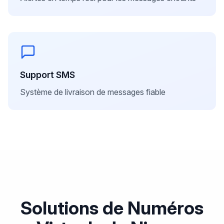
Support SMS
Système de livraison de messages fiable
Solutions de Numéros