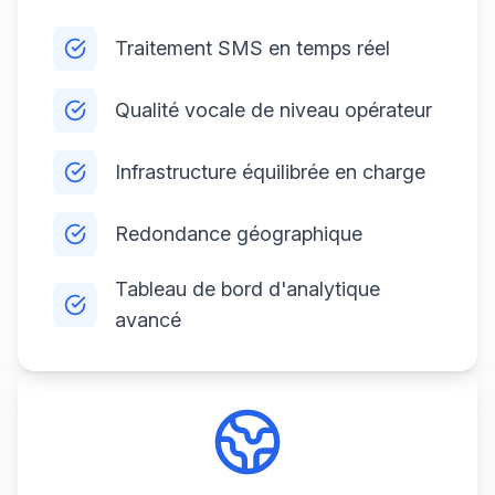
Traitement SMS en temps réel
Qualité vocale de niveau opérateur
Infrastructure équilibrée en charge
Redondance géographique
Tableau de bord d'analytique
avancé