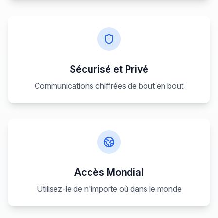
Sécurisé et Privé
Communications chiffrées de bout en bout
Accès Mondial
Utilisez-le de n'importe où dans le monde