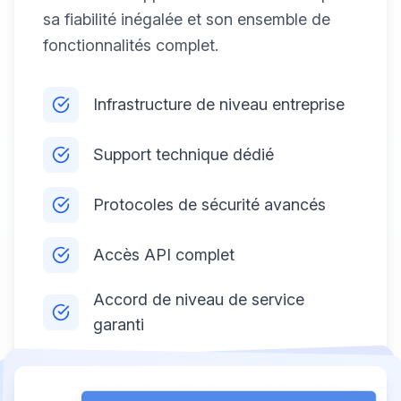
sa fiabilité inégalée et son ensemble de
fonctionnalités complet.
Infrastructure de niveau entreprise
Support technique dédié
Protocoles de sécurité avancés
Accès API complet
Accord de niveau de service
garanti