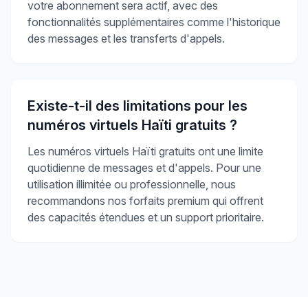
votre abonnement sera actif, avec des
fonctionnalités supplémentaires comme l'historique
des messages et les transferts d'appels.
Existe-t-il des limitations pour les
numéros virtuels Haïti gratuits ?
Les numéros virtuels Haïti gratuits ont une limite
quotidienne de messages et d'appels. Pour une
utilisation illimitée ou professionnelle, nous
recommandons nos forfaits premium qui offrent
des capacités étendues et un support prioritaire.