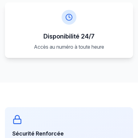
Disponibilité 24/7
Accès au numéro à toute heure
Sécurité Renforcée