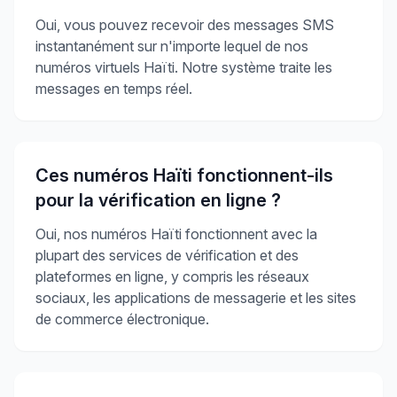
Oui, vous pouvez recevoir des messages SMS
instantanément sur n'importe lequel de nos
numéros virtuels Haïti. Notre système traite les
messages en temps réel.
Ces numéros Haïti fonctionnent-ils
pour la vérification en ligne ?
Oui, nos numéros Haïti fonctionnent avec la
plupart des services de vérification et des
plateformes en ligne, y compris les réseaux
sociaux, les applications de messagerie et les sites
de commerce électronique.