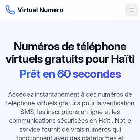
Virtual Numero
Numéros de téléphone
virtuels gratuits pour Haïti
Prêt en 60 secondes
Accédez instantanément à des numéros de
téléphone virtuels gratuits pour la vérification
SMS, les inscriptions en ligne et les
communications sécurisées en Haïti. Notre
service fournit de vrais numéros qui
fonctionnent avec des plateformes et