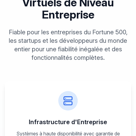
Virtuels de Niveau
Entreprise
Fiable pour les entreprises du Fortune 500,
les startups et les développeurs du monde
entier pour une fiabilité inégalée et des
fonctionnalités complètes.
Infrastructure d'Entreprise
Systèmes à haute disponibilité avec garantie de