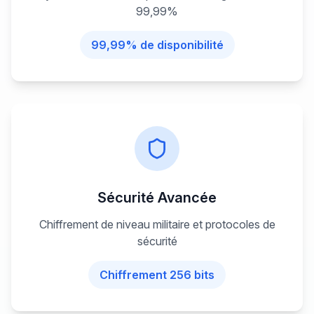
99,99%
99,99% de disponibilité
Sécurité Avancée
Chiffrement de niveau militaire et protocoles de
sécurité
Chiffrement 256 bits