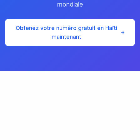
mondiale
Obtenez votre numéro gratuit en Haïti
maintenant