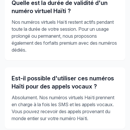
Quelle est la durée de validité d'un
numéro virtuel Haïti ?
Nos numéros virtuels Haïti restent actifs pendant
toute la durée de votre session. Pour un usage
prolongé ou permanent, nous proposons
également des forfaits premium avec des numéros
dédiés.
Est-il possible d'utiliser ces numéros
Haïti pour des appels vocaux ?
Absolument. Nos numéros virtuels Haïti prennent
en charge à la fois les SMS et les appels vocaux.
Vous pouvez recevoir des appels provenant du
monde entier sur votre numéro Haïti.