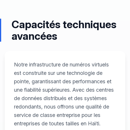
Capacités techniques
avancées
Notre infrastructure de numéros virtuels
est construite sur une technologie de
pointe, garantissant des performances et
une fiabilité supérieures. Avec des centres
de données distribués et des systèmes
redondants, nous offrons une qualité de
service de classe entreprise pour les
entreprises de toutes tailles en Haïti.