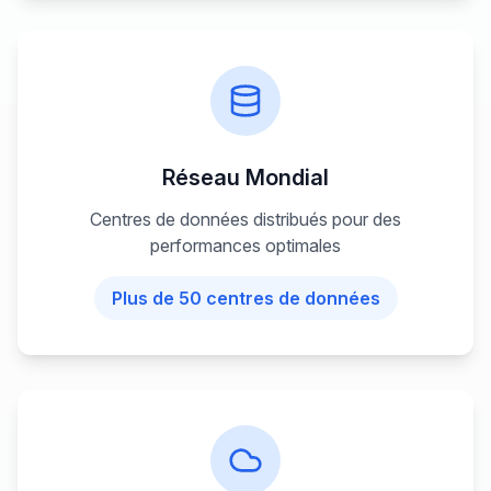
Réseau Mondial
Centres de données distribués pour des
performances optimales
Plus de 50 centres de données