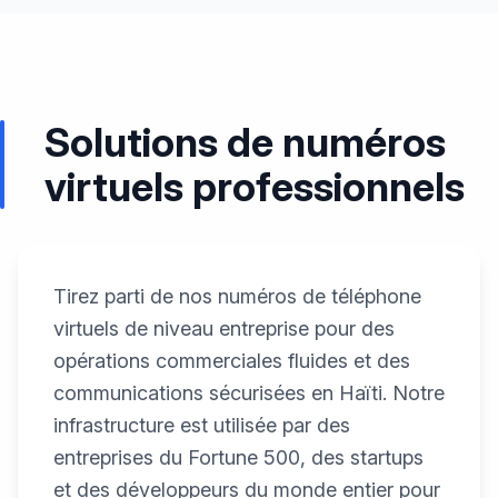
Solutions de numéros
virtuels professionnels
Tirez parti de nos numéros de téléphone
virtuels de niveau entreprise pour des
opérations commerciales fluides et des
communications sécurisées en Haïti. Notre
infrastructure est utilisée par des
entreprises du Fortune 500, des startups
et des développeurs du monde entier pour