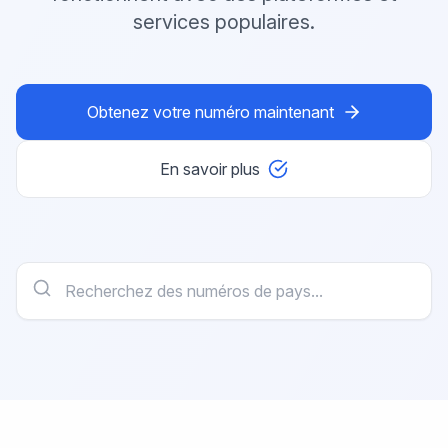
services populaires.
Obtenez votre numéro maintenant
En savoir plus