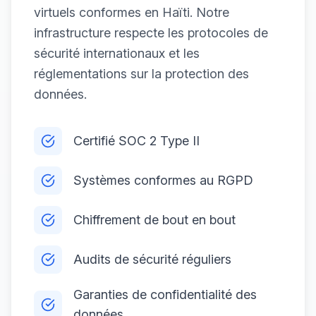
virtuels conformes en Haïti. Notre
infrastructure respecte les protocoles de
sécurité internationaux et les
réglementations sur la protection des
données.
Certifié SOC 2 Type II
Systèmes conformes au RGPD
Chiffrement de bout en bout
Audits de sécurité réguliers
Garanties de confidentialité des
données