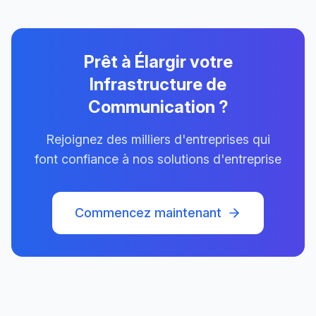
Prêt à Élargir votre
Infrastructure de
Communication ?
Rejoignez des milliers d'entreprises qui
font confiance à nos solutions d'entreprise
Commencez maintenant