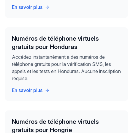
En savoir plus
Numéros de téléphone virtuels
gratuits pour Honduras
Accédez instantanément à des numéros de
téléphone gratuits pour la vérification SMS, les
appels et les tests en Honduras. Aucune inscription
requise.
En savoir plus
Numéros de téléphone virtuels
gratuits pour Hongrie