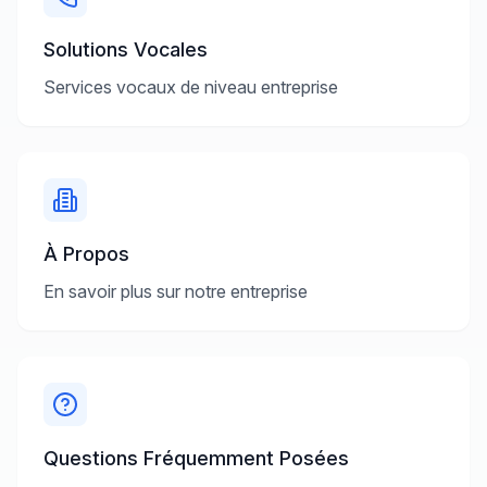
Solutions Vocales
Services vocaux de niveau entreprise
À Propos
En savoir plus sur notre entreprise
Questions Fréquemment Posées