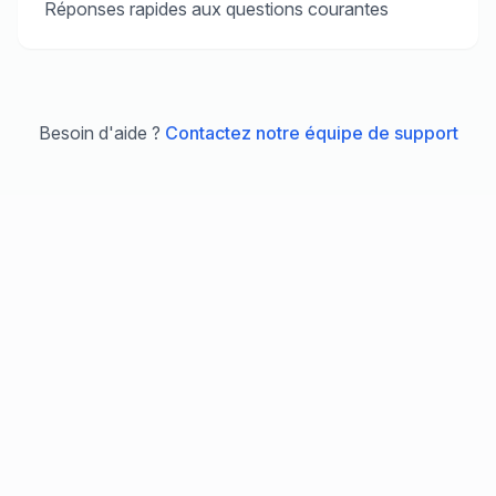
Réponses rapides aux questions courantes
Besoin d'aide ?
Contactez notre équipe de support