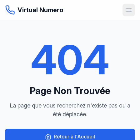
Virtual Numero
404
Page Non Trouvée
La page que vous recherchez n'existe pas ou a
été déplacée.
Retour à l'Accueil