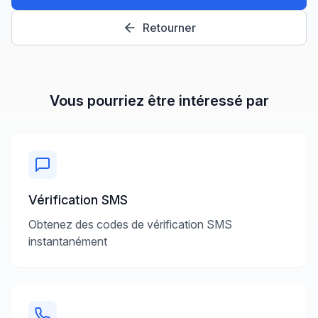
Retourner
Vous pourriez être intéressé par
Vérification SMS
Obtenez des codes de vérification SMS
instantanément