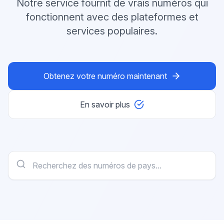
Notre service fournit de vrais numéros qui
fonctionnent avec des plateformes et
services populaires.
Obtenez votre numéro maintenant
En savoir plus