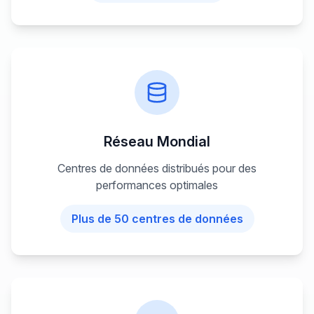
Réseau Mondial
Centres de données distribués pour des
performances optimales
Plus de 50 centres de données