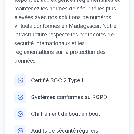
maintenez les normes de sécurité les plus
élevées avec nos solutions de numéros
virtuels conformes en Madagascar. Notre
infrastructure respecte les protocoles de
sécurité internationaux et les
réglementations sur la protection des
données.
Certifié SOC 2 Type II
Systèmes conformes au RGPD
Chiffrement de bout en bout
Audits de sécurité réguliers