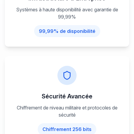
Systèmes à haute disponibilité avec garantie de
99,99%
99,99% de disponibilité
Sécurité Avancée
Chiffrement de niveau militaire et protocoles de
sécurité
Chiffrement 256 bits