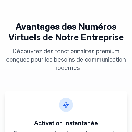
Avantages des Numéros
Virtuels
de Notre Entreprise
Découvrez des fonctionnalités premium
conçues pour les besoins de communication
modernes
Activation Instantanée