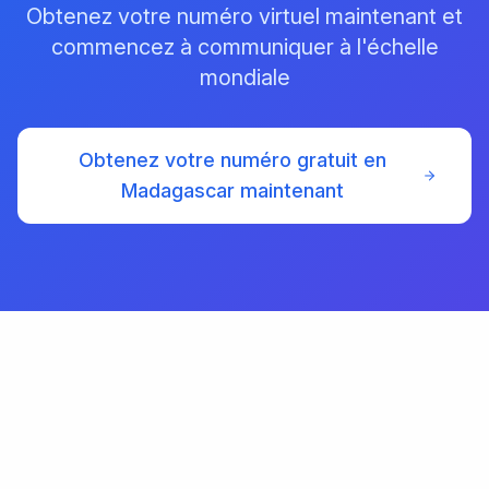
Obtenez votre numéro virtuel maintenant et
commencez à communiquer à l'échelle
mondiale
Obtenez votre numéro gratuit en
Madagascar maintenant