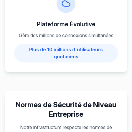
Plateforme Évolutive
Gère des millions de connexions simultanées
Plus de 10 millions d'utilisateurs
quotidiens
Normes de Sécurité de Niveau
Entreprise
Notre infrastructure respecte les normes de