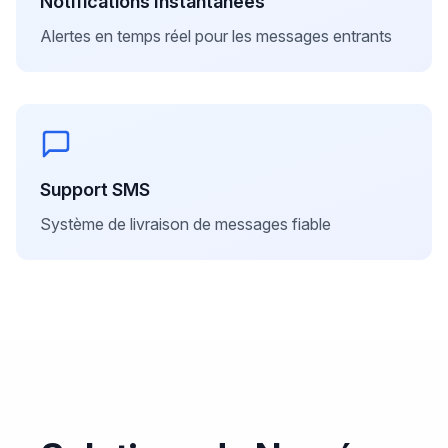
Notifications Instantanées
Alertes en temps réel pour les messages entrants
Support SMS
Système de livraison de messages fiable