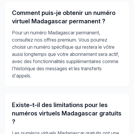
Comment puis-je obtenir un numéro
virtuel Madagascar permanent ?
Pour un numéro Madagascar permanent,
consultez nos offres premium. Vous pourrez
choisir un numéro spécifique qui restera le vôtre
aussi longtemps que votre abonnement sera actif,
avec des fonctionnalités supplémentaires comme
l'historique des messages et les transferts
d'appels.
Existe-t-il des limitations pour les
numéros virtuels Madagascar gratuits
?
Les numéros virtuels Madagascar gratuits ont une