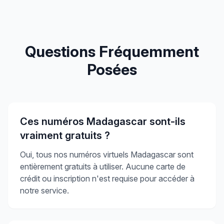
Questions Fréquemment
Posées
Ces numéros Madagascar sont-ils
vraiment gratuits ?
Oui, tous nos numéros virtuels Madagascar sont
entièrement gratuits à utiliser. Aucune carte de
crédit ou inscription n'est requise pour accéder à
notre service.