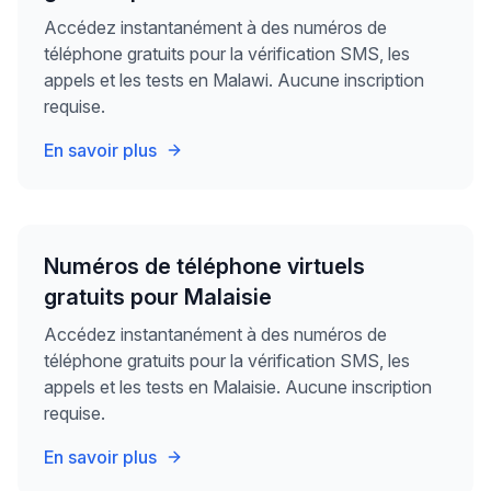
Accédez instantanément à des numéros de
téléphone gratuits pour la vérification SMS, les
appels et les tests en Malawi. Aucune inscription
requise.
En savoir plus
Numéros de téléphone virtuels
gratuits pour Malaisie
Accédez instantanément à des numéros de
téléphone gratuits pour la vérification SMS, les
appels et les tests en Malaisie. Aucune inscription
requise.
En savoir plus