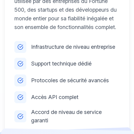
utilisée par des entreprises du Fortune
500, des startups et des développeurs du
monde entier pour sa fiabilité inégalée et
son ensemble de fonctionnalités complet.
Infrastructure de niveau entreprise
Support technique dédié
Protocoles de sécurité avancés
Accès API complet
Accord de niveau de service
garanti