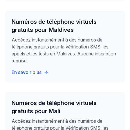
Numéros de téléphone virtuels
gratuits pour Maldives
Accédez instantanément à des numéros de
téléphone gratuits pour la vérification SMS, les
appels et les tests en Maldives. Aucune inscription
requise.
En savoir plus
Numéros de téléphone virtuels
gratuits pour Mali
Accédez instantanément à des numéros de
téléphone gratuits pour la vérification SMS, les