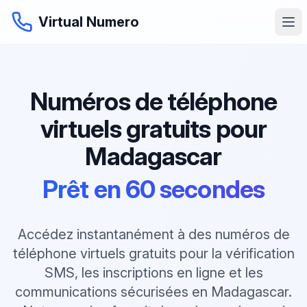
Virtual Numero
Numéros de téléphone
virtuels gratuits pour
Madagascar
Prêt en 60 secondes
Accédez instantanément à des numéros de
téléphone virtuels gratuits pour la vérification
SMS, les inscriptions en ligne et les
communications sécurisées en Madagascar.