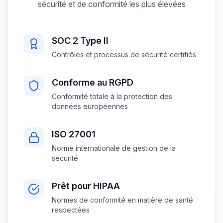
sécurité et de conformité les plus élevées
SOC 2 Type II
Contrôles et processus de sécurité certifiés
Conforme au RGPD
Conformité totale à la protection des
données européennes
ISO 27001
Norme internationale de gestion de la
sécurité
Prêt pour HIPAA
Normes de conformité en matière de santé
respectées