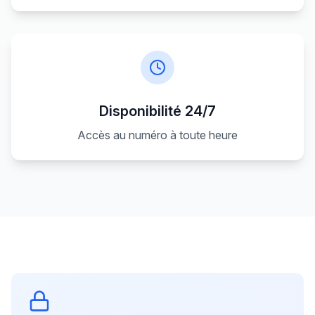
Disponibilité 24/7
Accès au numéro à toute heure