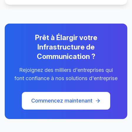
Prêt à Élargir votre
Infrastructure de
Communication ?
Rejoignez des milliers d'entreprises qui
font confiance à nos solutions d'entreprise
Commencez maintenant