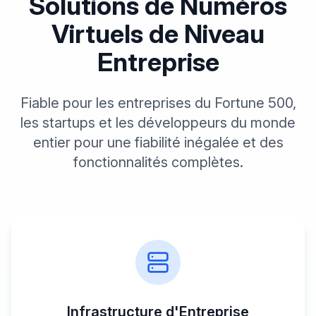
Solutions de Numéros
Virtuels de Niveau
Entreprise
Fiable pour les entreprises du Fortune 500,
les startups et les développeurs du monde
entier pour une fiabilité inégalée et des
fonctionnalités complètes.
Infrastructure d'Entreprise