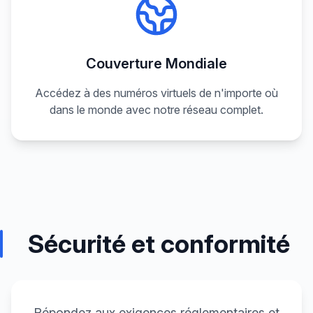
Couverture Mondiale
Accédez à des numéros virtuels de n'importe où
dans le monde avec notre réseau complet.
Sécurité et conformité
Répondez aux exigences réglementaires et