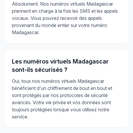
Absolument. Nos numéros virtuels Madagascar
prennent en charge à la fois les SMS et les appels
vocaux. Vous pouvez recevoir des appels
provenant du monde entier sur votre numéro
Madagascar.
Les numéros virtuels Madagascar
sont-ils sécurisés ?
Oui, tous nos numéros virtuels Madagascar
bénéficient d'un chiffrement de bout en bout et
sont protégés par nos protocoles de sécurité
avancés. Votre vie privée et vos données sont
toujours protégées lorsque vous utilisez notre
service.