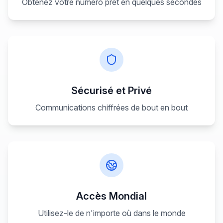
Obtenez votre numéro prêt en quelques secondes
Sécurisé et Privé
Communications chiffrées de bout en bout
Accès Mondial
Utilisez-le de n'importe où dans le monde