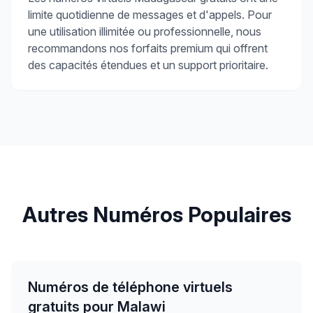
limite quotidienne de messages et d'appels. Pour
une utilisation illimitée ou professionnelle, nous
recommandons nos forfaits premium qui offrent
des capacités étendues et un support prioritaire.
Autres Numéros Populaires
Numéros de téléphone virtuels
gratuits pour Malawi