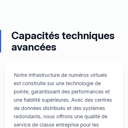
Capacités techniques
avancées
Notre infrastructure de numéros virtuels
est construite sur une technologie de
pointe, garantissant des performances et
une fiabilité supérieures. Avec des centres
de données distribués et des systèmes
redondants, nous offrons une qualité de
service de classe entreprise pour les