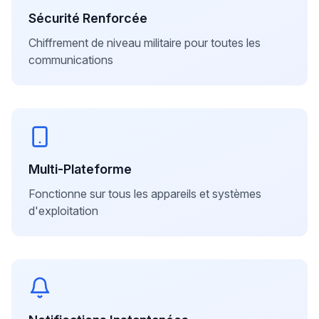
Sécurité Renforcée
Chiffrement de niveau militaire pour toutes les
communications
Multi-Plateforme
Fonctionne sur tous les appareils et systèmes
d'exploitation