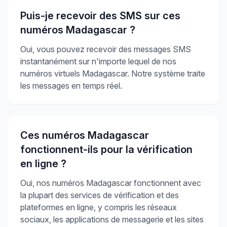
Puis-je recevoir des SMS sur ces
numéros Madagascar ?
Oui, vous pouvez recevoir des messages SMS
instantanément sur n'importe lequel de nos
numéros virtuels Madagascar. Notre système traite
les messages en temps réel.
Ces numéros Madagascar
fonctionnent-ils pour la vérification
en ligne ?
Oui, nos numéros Madagascar fonctionnent avec
la plupart des services de vérification et des
plateformes en ligne, y compris les réseaux
sociaux, les applications de messagerie et les sites