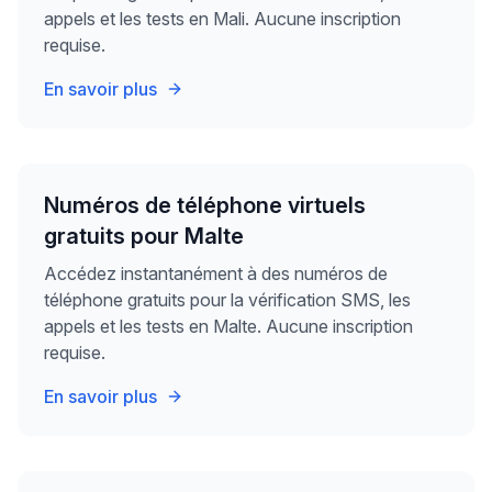
appels et les tests en Mali. Aucune inscription
requise.
En savoir plus
Numéros de téléphone virtuels
gratuits pour Malte
Accédez instantanément à des numéros de
téléphone gratuits pour la vérification SMS, les
appels et les tests en Malte. Aucune inscription
requise.
En savoir plus