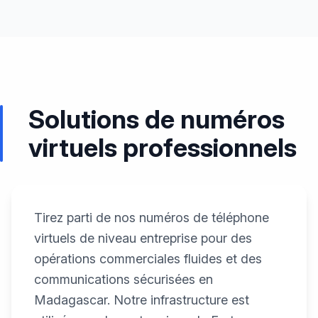
Solutions de numéros
virtuels professionnels
Tirez parti de nos numéros de téléphone
virtuels de niveau entreprise pour des
opérations commerciales fluides et des
communications sécurisées en
Madagascar. Notre infrastructure est