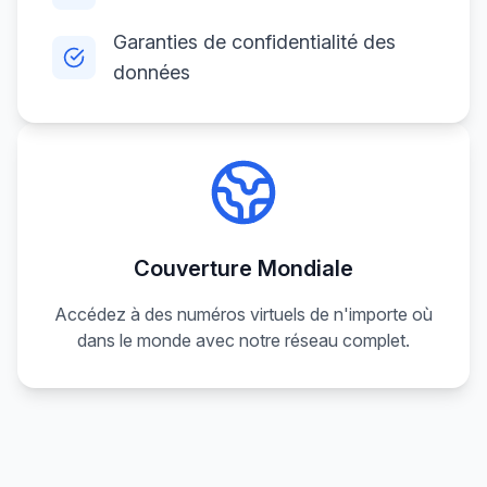
Garanties de confidentialité des
données
Couverture Mondiale
Accédez à des numéros virtuels de n'importe où
dans le monde avec notre réseau complet.