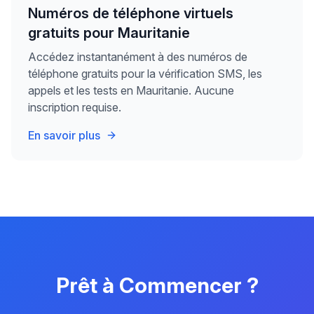
Numéros de téléphone virtuels
gratuits pour Mauritanie
Accédez instantanément à des numéros de
téléphone gratuits pour la vérification SMS, les
appels et les tests en Mauritanie. Aucune
inscription requise.
En savoir plus
Prêt à Commencer ?