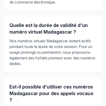
de commerce électronique.
Quelle est la durée de validité d'un
numéro virtuel Madagascar ?
Nos numéros virtuels Madagascar restent actifs
pendant toute la durée de votre session. Pour un
usage prolongé ou permanent, nous proposons
également des forfaits premium avec des numéros
dédiés.
Est-il possible d'utiliser ces numéros
Madagascar pour des appels vocaux
?