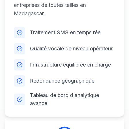
entreprises de toutes tailles en
Madagascar.
Traitement SMS en temps réel
Qualité vocale de niveau opérateur
Infrastructure équilibrée en charge
Redondance géographique
Tableau de bord d'analytique
avancé