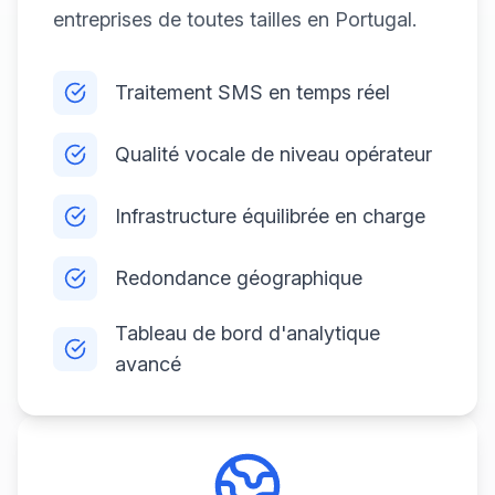
entreprises de toutes tailles en Portugal.
Traitement SMS en temps réel
Qualité vocale de niveau opérateur
Infrastructure équilibrée en charge
Redondance géographique
Tableau de bord d'analytique
avancé