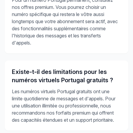
nos offres premium. Vous pourrez choisir un
numéro spécifique qui restera le vôtre aussi
longtemps que votre abonnement sera actif, avec
des fonctionnalités supplémentaires comme
l'historique des messages et les transferts
d'appels.
Existe-t-il des limitations pour les
numéros virtuels Portugal gratuits ?
Les numéros virtuels Portugal gratuits ont une
limite quotidienne de messages et d'appels. Pour
une utilisation illimitée ou professionnelle, nous
recommandons nos forfaits premium qui offrent
des capacités étendues et un support prioritaire.