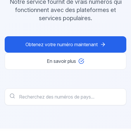
Notre service fournit de vrais numéros qui
fonctionnent avec des plateformes et
services populaires.
Obtenez votre numéro maintenant
En savoir plus