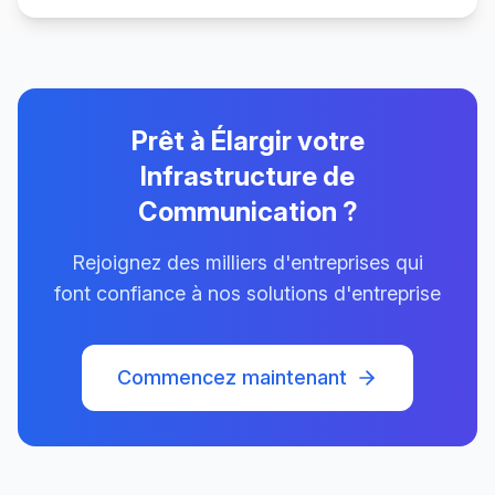
Prêt à Élargir votre
Infrastructure de
Communication ?
Rejoignez des milliers d'entreprises qui
font confiance à nos solutions d'entreprise
Commencez maintenant