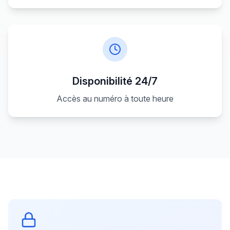
Disponibilité 24/7
Accès au numéro à toute heure