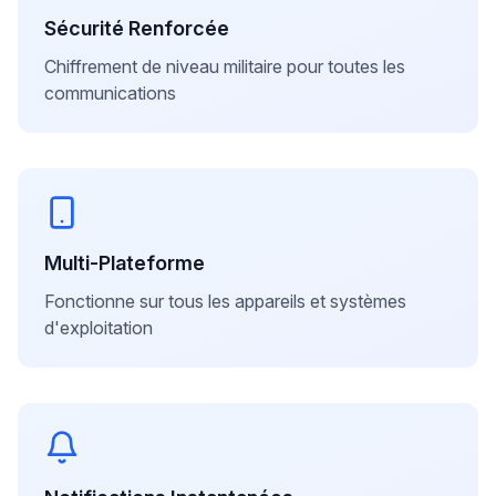
Sécurité Renforcée
Chiffrement de niveau militaire pour toutes les
communications
Multi-Plateforme
Fonctionne sur tous les appareils et systèmes
d'exploitation