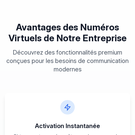
Avantages des Numéros
Virtuels
de Notre Entreprise
Découvrez des fonctionnalités premium
conçues pour les besoins de communication
modernes
Activation Instantanée