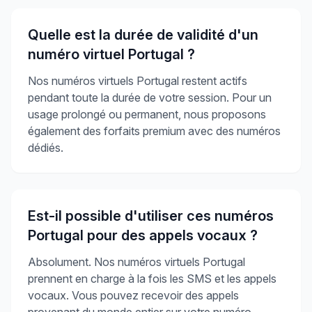
Quelle est la durée de validité d'un
numéro virtuel Portugal ?
Nos numéros virtuels Portugal restent actifs
pendant toute la durée de votre session. Pour un
usage prolongé ou permanent, nous proposons
également des forfaits premium avec des numéros
dédiés.
Est-il possible d'utiliser ces numéros
Portugal pour des appels vocaux ?
Absolument. Nos numéros virtuels Portugal
prennent en charge à la fois les SMS et les appels
vocaux. Vous pouvez recevoir des appels
provenant du monde entier sur votre numéro