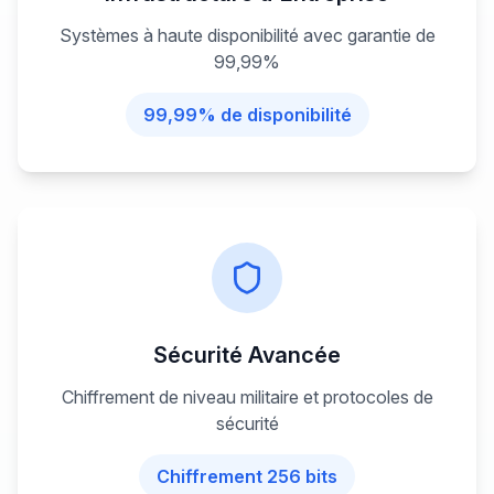
Systèmes à haute disponibilité avec garantie de
99,99%
99,99% de disponibilité
Sécurité Avancée
Chiffrement de niveau militaire et protocoles de
sécurité
Chiffrement 256 bits