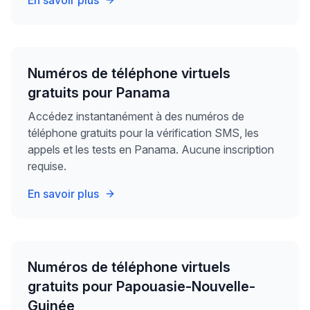
Numéros de téléphone virtuels
gratuits pour Panama
Accédez instantanément à des numéros de
téléphone gratuits pour la vérification SMS, les
appels et les tests en Panama. Aucune inscription
requise.
En savoir plus
Numéros de téléphone virtuels
gratuits pour Papouasie-Nouvelle-
Guinée