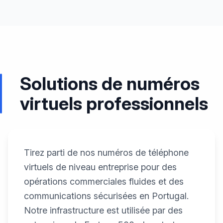
Solutions de numéros
virtuels professionnels
Tirez parti de nos numéros de téléphone
virtuels de niveau entreprise pour des
opérations commerciales fluides et des
communications sécurisées en Portugal.
Notre infrastructure est utilisée par des