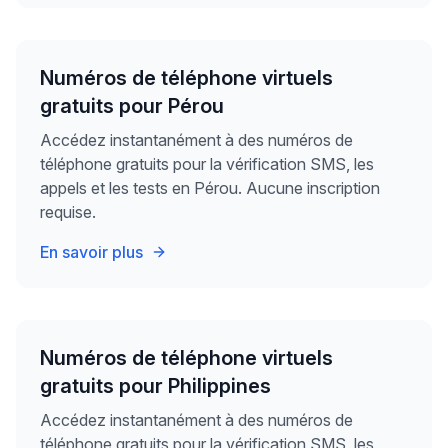
Numéros de téléphone virtuels
gratuits pour Pérou
Accédez instantanément à des numéros de
téléphone gratuits pour la vérification SMS, les
appels et les tests en Pérou. Aucune inscription
requise.
En savoir plus
Numéros de téléphone virtuels
gratuits pour Philippines
Accédez instantanément à des numéros de
téléphone gratuits pour la vérification SMS, les