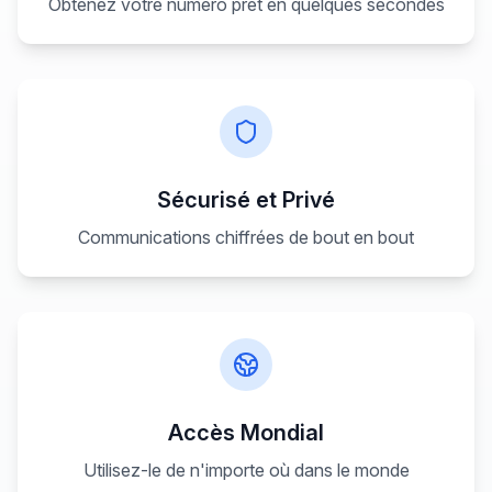
Obtenez votre numéro prêt en quelques secondes
Sécurisé et Privé
Communications chiffrées de bout en bout
Accès Mondial
Utilisez-le de n'importe où dans le monde