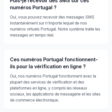
Puis-je recevoir des SMS sur ces
numéros Portugal ?
Oui, vous pouvez recevoir des messages SMS
instantanément sur n'importe lequel de nos
numéros virtuels Portugal. Notre système traite les
messages en temps réel.
Ces numéros Portugal fonctionnent-
ils pour la vérification en ligne ?
Oui, nos numéros Portugal fonctionnent avec la
plupart des services de vérification et des
plateformes en ligne, y compris les réseaux
sociaux, les applications de messagerie et les sites
de commerce électronique.