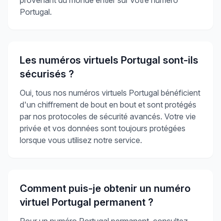
Portugal.
Les numéros virtuels Portugal sont-ils
sécurisés ?
Oui, tous nos numéros virtuels Portugal bénéficient
d'un chiffrement de bout en bout et sont protégés
par nos protocoles de sécurité avancés. Votre vie
privée et vos données sont toujours protégées
lorsque vous utilisez notre service.
Comment puis-je obtenir un numéro
virtuel Portugal permanent ?
Pour un numéro Portugal permanent, consultez