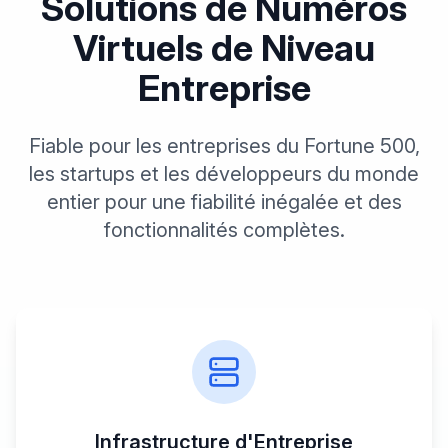
Solutions de Numéros
Virtuels de Niveau
Entreprise
Fiable pour les entreprises du Fortune 500,
les startups et les développeurs du monde
entier pour une fiabilité inégalée et des
fonctionnalités complètes.
Infrastructure d'Entreprise