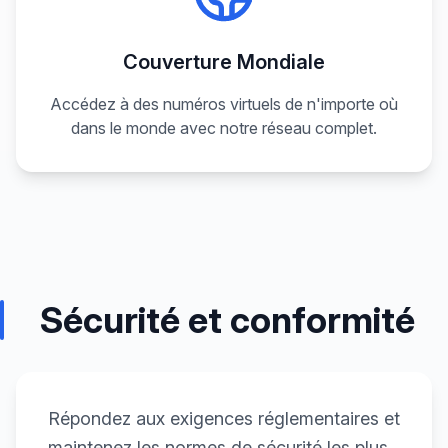
Couverture Mondiale
Accédez à des numéros virtuels de n'importe où
dans le monde avec notre réseau complet.
Sécurité et conformité
Répondez aux exigences réglementaires et
maintenez les normes de sécurité les plus