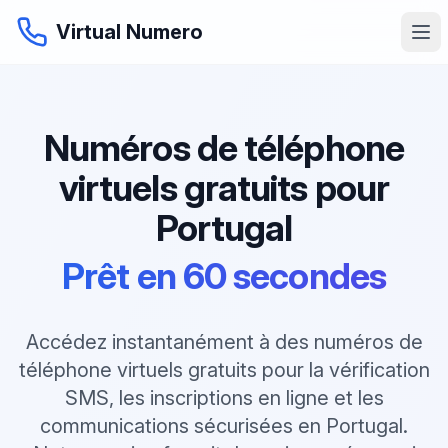
Virtual Numero
Numéros de téléphone
virtuels gratuits pour
Portugal
Prêt en 60 secondes
Accédez instantanément à des numéros de
téléphone virtuels gratuits pour la vérification
SMS, les inscriptions en ligne et les
communications sécurisées en Portugal.