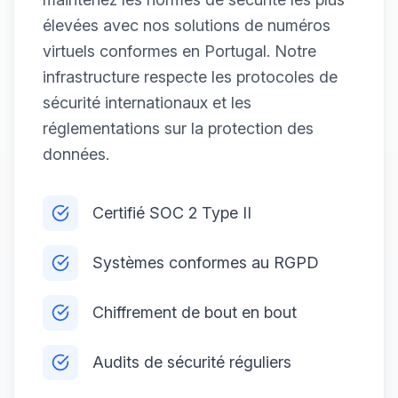
élevées avec nos solutions de numéros
virtuels conformes en Portugal. Notre
infrastructure respecte les protocoles de
sécurité internationaux et les
réglementations sur la protection des
données.
Certifié SOC 2 Type II
Systèmes conformes au RGPD
Chiffrement de bout en bout
Audits de sécurité réguliers