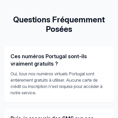
Questions Fréquemment
Posées
Ces numéros Portugal sont-ils
vraiment gratuits ?
Oui, tous nos numéros virtuels Portugal sont
entièrement gratuits à utiliser. Aucune carte de
crédit ou inscription n'est requise pour accéder à
notre service.