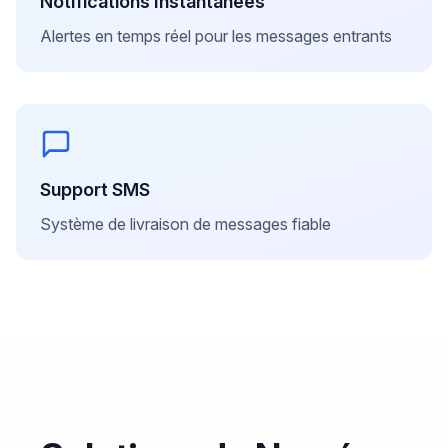
Notifications Instantanées
Alertes en temps réel pour les messages entrants
Support SMS
Système de livraison de messages fiable