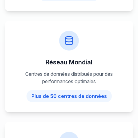
Réseau Mondial
Centres de données distribués pour des
performances optimales
Plus de 50 centres de données