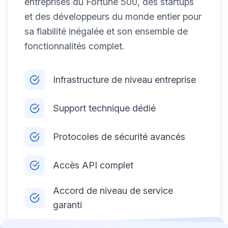
entreprises du Fortune 500, des startups
et des développeurs du monde entier pour
sa fiabilité inégalée et son ensemble de
fonctionnalités complet.
Infrastructure de niveau entreprise
Support technique dédié
Protocoles de sécurité avancés
Accès API complet
Accord de niveau de service
garanti