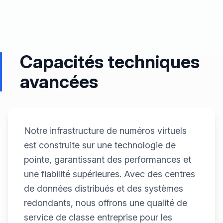
Capacités techniques
avancées
Notre infrastructure de numéros virtuels
est construite sur une technologie de
pointe, garantissant des performances et
une fiabilité supérieures. Avec des centres
de données distribués et des systèmes
redondants, nous offrons une qualité de
service de classe entreprise pour les