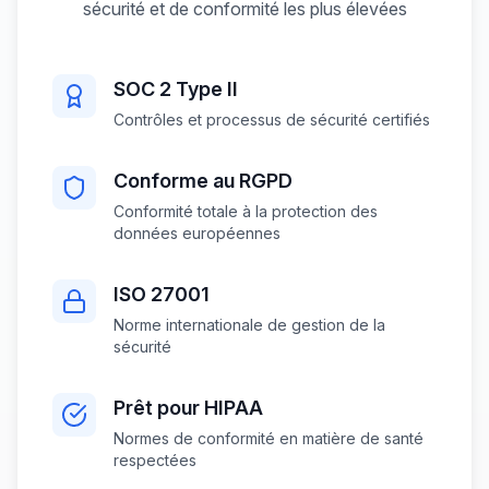
sécurité et de conformité les plus élevées
SOC 2 Type II
Contrôles et processus de sécurité certifiés
Conforme au RGPD
Conformité totale à la protection des
données européennes
ISO 27001
Norme internationale de gestion de la
sécurité
Prêt pour HIPAA
Normes de conformité en matière de santé
respectées