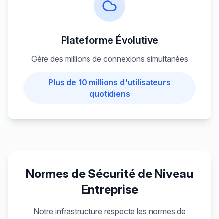
Plateforme Évolutive
Gère des millions de connexions simultanées
Plus de 10 millions d'utilisateurs
quotidiens
Normes de Sécurité de Niveau
Entreprise
Notre infrastructure respecte les normes de