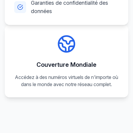
Garanties de confidentialité des
données
Couverture Mondiale
Accédez à des numéros virtuels de n'importe où
dans le monde avec notre réseau complet.