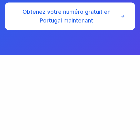
Obtenez votre numéro gratuit en
Portugal maintenant