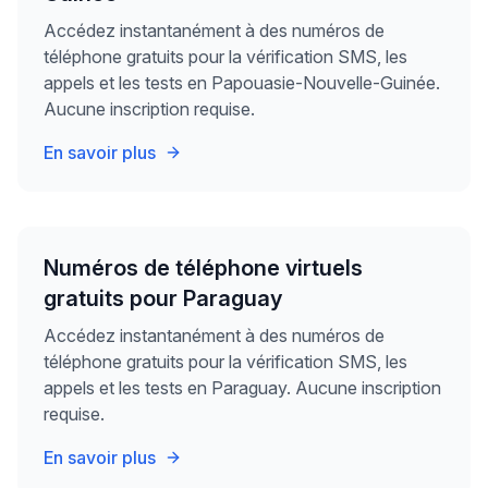
Accédez instantanément à des numéros de
téléphone gratuits pour la vérification SMS, les
appels et les tests en Papouasie-Nouvelle-Guinée.
Aucune inscription requise.
En savoir plus
Numéros de téléphone virtuels
gratuits pour Paraguay
Accédez instantanément à des numéros de
téléphone gratuits pour la vérification SMS, les
appels et les tests en Paraguay. Aucune inscription
requise.
En savoir plus