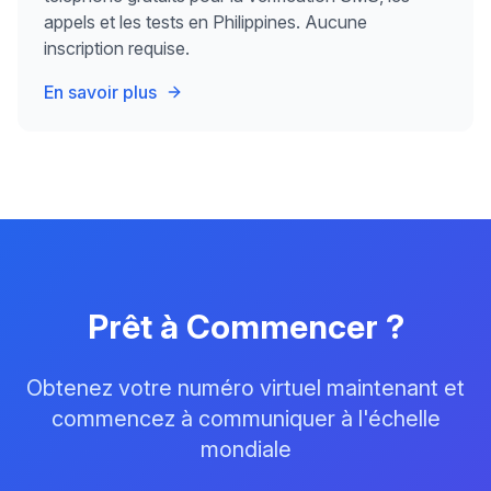
appels et les tests en Philippines. Aucune
inscription requise.
En savoir plus
Prêt à Commencer ?
Obtenez votre numéro virtuel maintenant et
commencez à communiquer à l'échelle
mondiale