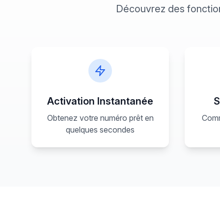
Découvrez des fonctio
Activation Instantanée
S
Obtenez votre numéro prêt en
Comm
quelques secondes