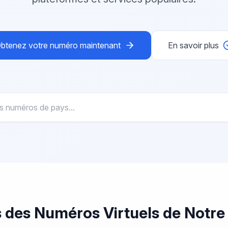
btenez votre numéro maintenant
En savoir plus
 des Numéros Virtuels
de Notre