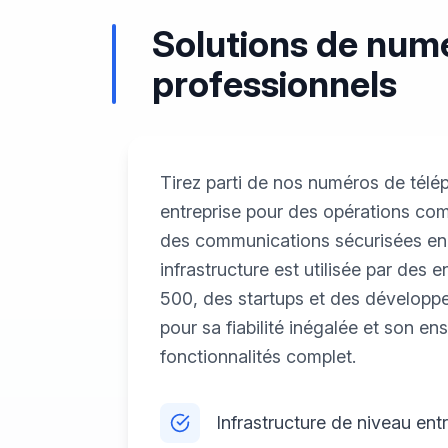
Solutions de numé
professionnels
Tirez parti de nos numéros de télé
entreprise pour des opérations com
des communications sécurisées en
infrastructure est utilisée par des 
500, des startups et des développ
pour sa fiabilité inégalée et son e
fonctionnalités complet.
Infrastructure de niveau ent