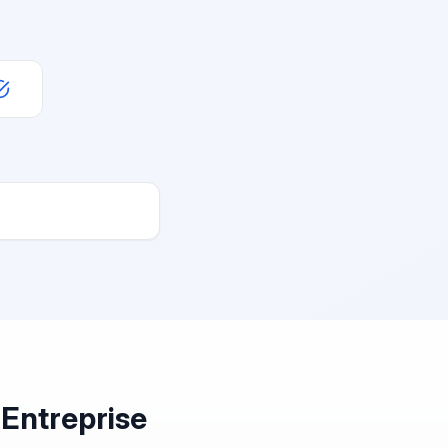
 Entreprise