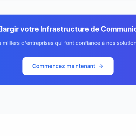
Élargir votre Infrastructure de Communi
milliers d'entreprises qui font confiance à nos solutio
Commencez maintenant