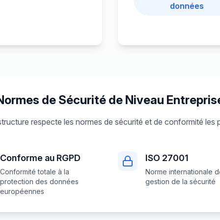
données
Normes de Sécurité de Niveau Entrepris
structure respecte les normes de sécurité et de conformité les 
Conforme au RGPD
ISO 27001
Conformité totale à la
Norme internationale 
protection des données
gestion de la sécurité
européennes