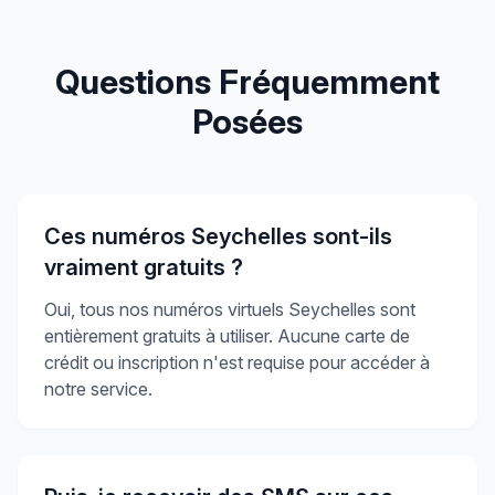
Questions Fréquemment
Posées
Ces numéros Seychelles sont-ils
vraiment gratuits ?
Oui, tous nos numéros virtuels Seychelles sont
entièrement gratuits à utiliser. Aucune carte de
crédit ou inscription n'est requise pour accéder à
notre service.