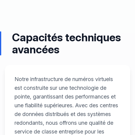
Capacités techniques
avancées
Notre infrastructure de numéros virtuels
est construite sur une technologie de
pointe, garantissant des performances et
une fiabilité supérieures. Avec des centres
de données distribués et des systèmes
redondants, nous offrons une qualité de
service de classe entreprise pour les