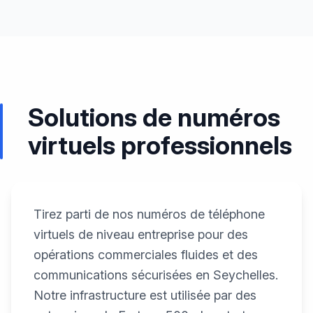
Solutions de numéros
virtuels professionnels
Tirez parti de nos numéros de téléphone
virtuels de niveau entreprise pour des
opérations commerciales fluides et des
communications sécurisées en Seychelles.
Notre infrastructure est utilisée par des