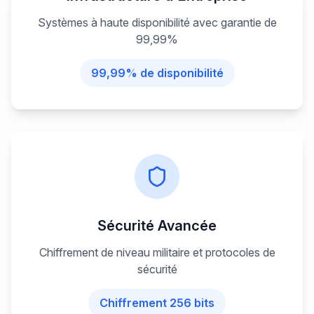
Systèmes à haute disponibilité avec garantie de
99,99%
99,99% de disponibilité
Sécurité Avancée
Chiffrement de niveau militaire et protocoles de
sécurité
Chiffrement 256 bits