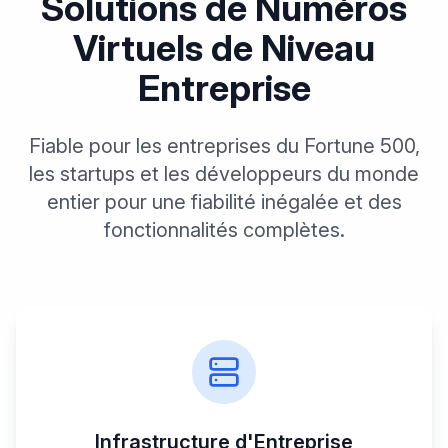
Solutions de Numéros
Virtuels de Niveau
Entreprise
Fiable pour les entreprises du Fortune 500,
les startups et les développeurs du monde
entier pour une fiabilité inégalée et des
fonctionnalités complètes.
Infrastructure d'Entreprise