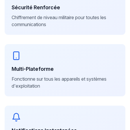
Sécurité Renforcée
Chiffrement de niveau militaire pour toutes les
communications
Multi-Plateforme
Fonctionne sur tous les appareils et systèmes
d'exploitation