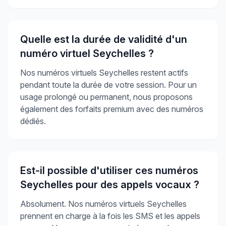
Quelle est la durée de validité d'un
numéro virtuel Seychelles ?
Nos numéros virtuels Seychelles restent actifs
pendant toute la durée de votre session. Pour un
usage prolongé ou permanent, nous proposons
également des forfaits premium avec des numéros
dédiés.
Est-il possible d'utiliser ces numéros
Seychelles pour des appels vocaux ?
Absolument. Nos numéros virtuels Seychelles
prennent en charge à la fois les SMS et les appels