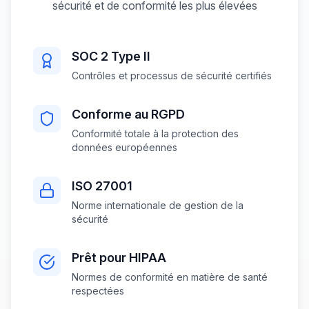
sécurité et de conformité les plus élevées
SOC 2 Type II
Contrôles et processus de sécurité certifiés
Conforme au RGPD
Conformité totale à la protection des
données européennes
ISO 27001
Norme internationale de gestion de la
sécurité
Prêt pour HIPAA
Normes de conformité en matière de santé
respectées