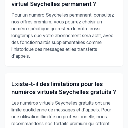
virtuel Seychelles permanent ?
Pour un numéro Seychelles permanent, consultez
nos offres premium. Vous pourrez choisir un
numéro spécifique qui restera le vôtre aussi
longtemps que votre abonnement sera actif, avec
des fonctionnalités supplémentaires comme
l'historique des messages et les transferts
d'appels.
Existe-t-il des limitations pour les
numéros virtuels Seychelles gratuits ?
Les numéros virtuels Seychelles gratuits ont une
limite quotidienne de messages et d'appels. Pour
une utilisation illimitée ou professionnelle, nous
recommandons nos forfaits premium qui offrent