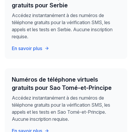
gratuits pour Serbie
Accédez instantanément à des numéros de
téléphone gratuits pour la vérification SMS, les
appels et les tests en Serbie. Aucune inscription
requise.
En savoir plus
Numéros de téléphone virtuels
gratuits pour Sao Tomé-et-Principe
Accédez instantanément à des numéros de
téléphone gratuits pour la vérification SMS, les
appels et les tests en Sao Tomé-et-Principe.
Aucune inscription requise.
En savoir plus