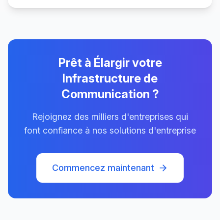
Prêt à Élargir votre
Infrastructure de
Communication ?
Rejoignez des milliers d'entreprises qui
font confiance à nos solutions d'entreprise
Commencez maintenant