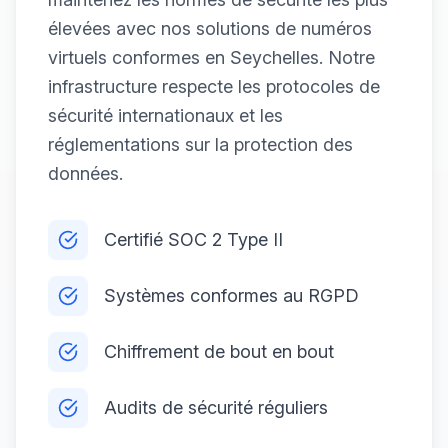
élevées avec nos solutions de numéros
virtuels conformes en Seychelles. Notre
infrastructure respecte les protocoles de
sécurité internationaux et les
réglementations sur la protection des
données.
Certifié SOC 2 Type II
Systèmes conformes au RGPD
Chiffrement de bout en bout
Audits de sécurité réguliers