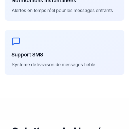
Notifications Instantanées
Alertes en temps réel pour les messages entrants
Support SMS
Système de livraison de messages fiable