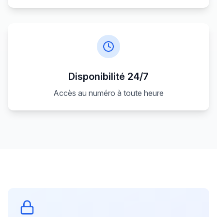
Disponibilité 24/7
Accès au numéro à toute heure