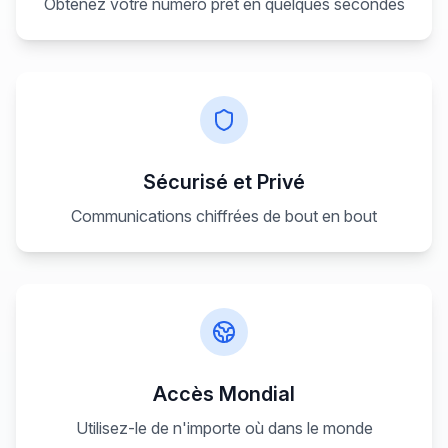
Obtenez votre numéro prêt en quelques secondes
Sécurisé et Privé
Communications chiffrées de bout en bout
Accès Mondial
Utilisez-le de n'importe où dans le monde