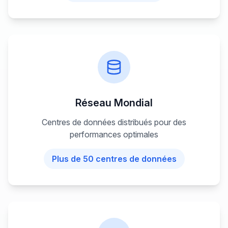
Réseau Mondial
Centres de données distribués pour des
performances optimales
Plus de 50 centres de données