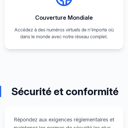
Couverture Mondiale
Accédez à des numéros virtuels de n'importe où
dans le monde avec notre réseau complet.
Sécurité et conformité
Répondez aux exigences réglementaires et
maintenez les normes de sécurité les plus