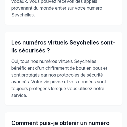
vocaux. Vous pouvez recevoir des appels
provenant du monde entier sur votre numéro
Seychelles.
Les numéros virtuels Seychelles sont-
ils sécurisés ?
Oui, tous nos numéros virtuels Seychelles
bénéficient d'un chiffrement de bout en bout et
sont protégés par nos protocoles de sécurité
avancés. Votre vie privée et vos données sont
toujours protégées lorsque vous utilisez notre
service.
Comment puis-je obtenir un numéro