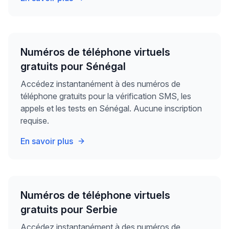
Numéros de téléphone virtuels
gratuits pour Sénégal
Accédez instantanément à des numéros de
téléphone gratuits pour la vérification SMS, les
appels et les tests en Sénégal. Aucune inscription
requise.
En savoir plus
Numéros de téléphone virtuels
gratuits pour Serbie
Accédez instantanément à des numéros de