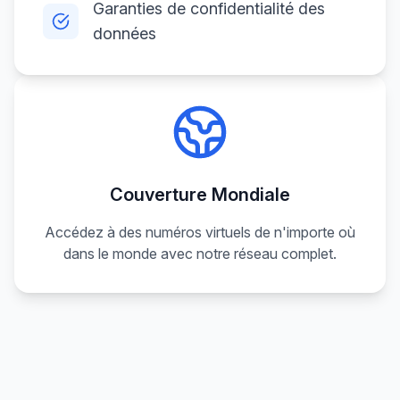
Garanties de confidentialité des
données
Couverture Mondiale
Accédez à des numéros virtuels de n'importe où
dans le monde avec notre réseau complet.