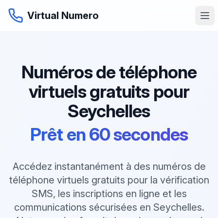
Virtual Numero
Numéros de téléphone
virtuels gratuits pour
Seychelles
Prêt en 60 secondes
Accédez instantanément à des numéros de
téléphone virtuels gratuits pour la vérification
SMS, les inscriptions en ligne et les
communications sécurisées en Seychelles.