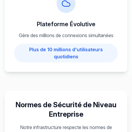
Plateforme Évolutive
Gère des millions de connexions simultanées
Plus de 10 millions d'utilisateurs
quotidiens
Normes de Sécurité de Niveau
Entreprise
Notre infrastructure respecte les normes de