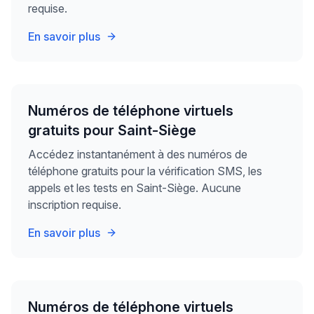
requise.
En savoir plus
Numéros de téléphone virtuels
gratuits pour Saint-Siège
Accédez instantanément à des numéros de
téléphone gratuits pour la vérification SMS, les
appels et les tests en Saint-Siège. Aucune
inscription requise.
En savoir plus
Numéros de téléphone virtuels