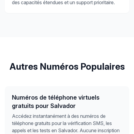
des capacités étendues et un support prioritaire.
Autres Numéros Populaires
Numéros de téléphone virtuels
gratuits pour Salvador
Accédez instantanément à des numéros de
téléphone gratuits pour la vérification SMS, les
appels et les tests en Salvador. Aucune inscription