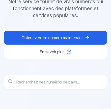
Notre service fournit de vrais numéros qui
fonctionnent avec des plateformes et
services populaires.
Obtenez votre numéro maintenant
En savoir plus