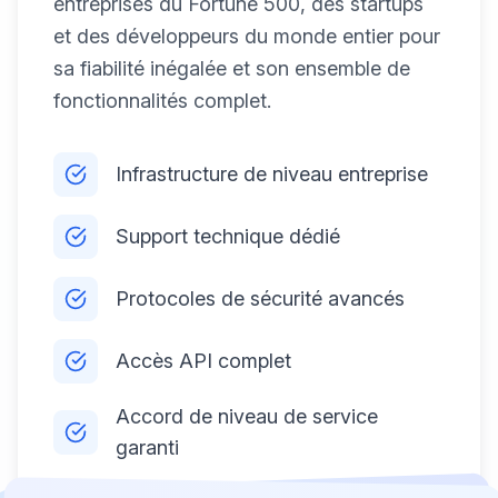
entreprises du Fortune 500, des startups
et des développeurs du monde entier pour
sa fiabilité inégalée et son ensemble de
fonctionnalités complet.
Infrastructure de niveau entreprise
Support technique dédié
Protocoles de sécurité avancés
Accès API complet
Accord de niveau de service
garanti