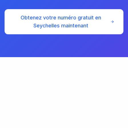
Obtenez votre numéro gratuit en
Seychelles maintenant