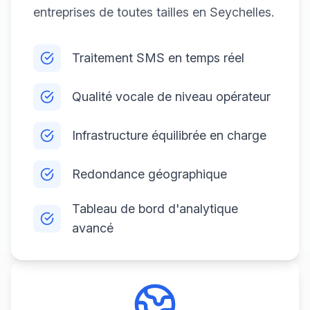
entreprises de toutes tailles en Seychelles.
Traitement SMS en temps réel
Qualité vocale de niveau opérateur
Infrastructure équilibrée en charge
Redondance géographique
Tableau de bord d'analytique
avancé