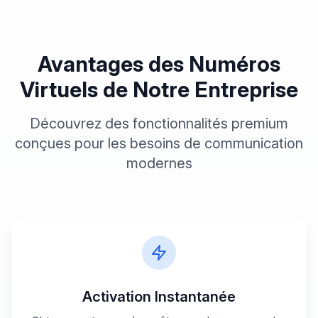
Avantages des Numéros
Virtuels
de Notre Entreprise
Découvrez des fonctionnalités premium
conçues pour les besoins de communication
modernes
Activation Instantanée