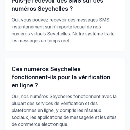
Puis-je recevoir des SMS sur ces
numéros Seychelles ?
Oui, vous pouvez recevoir des messages SMS
instantanément sur n'importe lequel de nos
numéros virtuels Seychelles. Notre système traite
les messages en temps réel.
Ces numéros Seychelles
fonctionnent-ils pour la vérification
en ligne ?
Oui, nos numéros Seychelles fonctionnent avec la
plupart des services de vérification et des
plateformes en ligne, y compris les réseaux
sociaux, les applications de messagerie et les sites
de commerce électronique.