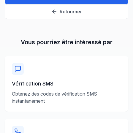
Retourner
Vous pourriez être intéressé par
Vérification SMS
Obtenez des codes de vérification SMS
instantanément