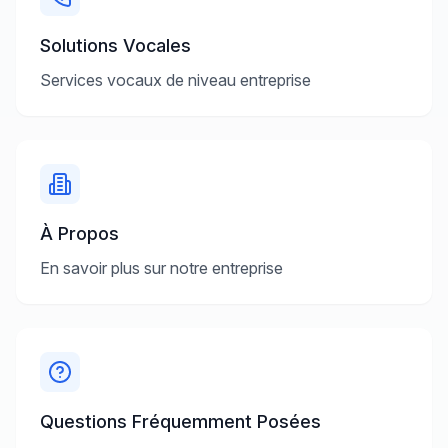
Solutions Vocales
Services vocaux de niveau entreprise
À Propos
En savoir plus sur notre entreprise
Questions Fréquemment Posées