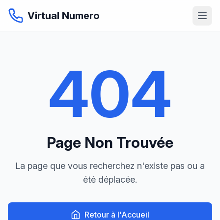
Virtual Numero
404
Page Non Trouvée
La page que vous recherchez n'existe pas ou a
été déplacée.
Retour à l'Accueil