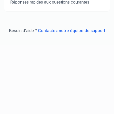
Réponses rapides aux questions courantes
Besoin d'aide ?
Contactez notre équipe de support