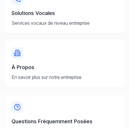
Solutions Vocales
Services vocaux de niveau entreprise
À Propos
En savoir plus sur notre entreprise
Questions Fréquemment Posées