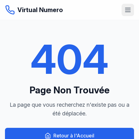
Virtual Numero
404
Page Non Trouvée
La page que vous recherchez n'existe pas ou a
été déplacée.
Retour à l'Accueil