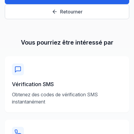
Retourner
Vous pourriez être intéressé par
Vérification SMS
Obtenez des codes de vérification SMS
instantanément