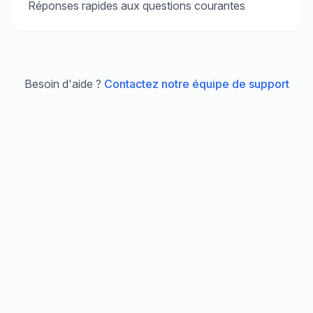
Réponses rapides aux questions courantes
Besoin d'aide ?
Contactez notre équipe de support