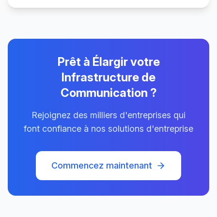
Prêt à Élargir votre
Infrastructure de
Communication ?
Rejoignez des milliers d'entreprises qui
font confiance à nos solutions d'entreprise
Commencez maintenant