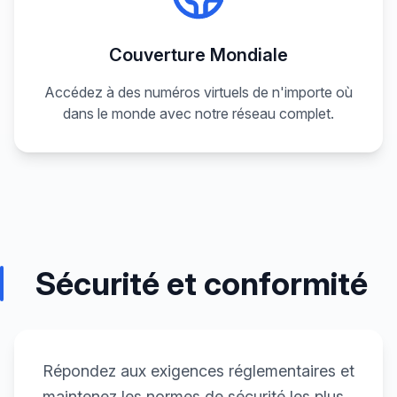
Couverture Mondiale
Accédez à des numéros virtuels de n'importe où
dans le monde avec notre réseau complet.
Sécurité et conformité
Répondez aux exigences réglementaires et
maintenez les normes de sécurité les plus