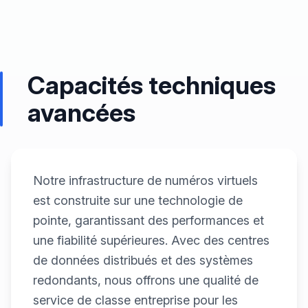
Capacités techniques
avancées
Notre infrastructure de numéros virtuels
est construite sur une technologie de
pointe, garantissant des performances et
une fiabilité supérieures. Avec des centres
de données distribués et des systèmes
redondants, nous offrons une qualité de
service de classe entreprise pour les