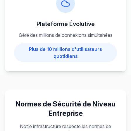
Plateforme Évolutive
Gère des millions de connexions simultanées
Plus de 10 millions d'utilisateurs
quotidiens
Normes de Sécurité de Niveau
Entreprise
Notre infrastructure respecte les normes de