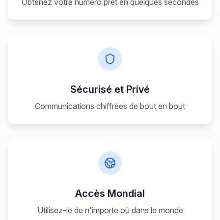
Obtenez votre numéro prêt en quelques secondes
Sécurisé et Privé
Communications chiffrées de bout en bout
Accès Mondial
Utilisez-le de n'importe où dans le monde