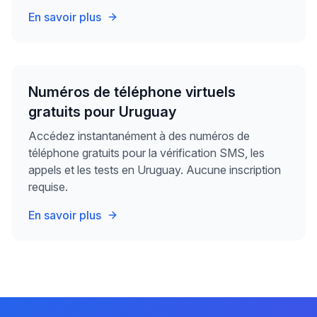
En savoir plus
Numéros de téléphone virtuels
gratuits pour Uruguay
Accédez instantanément à des numéros de
téléphone gratuits pour la vérification SMS, les
appels et les tests en Uruguay. Aucune inscription
requise.
En savoir plus