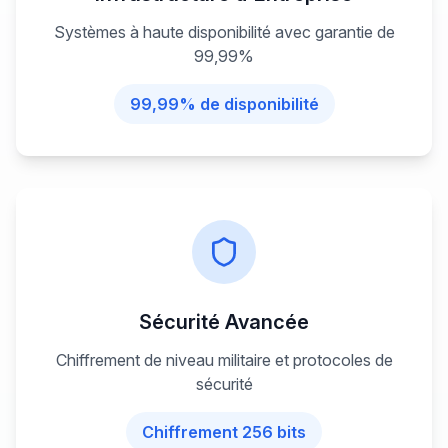
Systèmes à haute disponibilité avec garantie de
99,99%
99,99% de disponibilité
Sécurité Avancée
Chiffrement de niveau militaire et protocoles de
sécurité
Chiffrement 256 bits