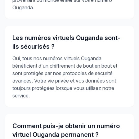
Ouganda.
Les numéros virtuels Ouganda sont-
ils sécurisés ?
Oui, tous nos numéros virtuels Ouganda
bénéficient d'un chiffrement de bout en bout et
sont protégés par nos protocoles de sécurité
avancés. Votre vie privée et vos données sont
toujours protégées lorsque vous utilisez notre
service.
Comment puis-je obtenir un numéro
virtuel Ouganda permanent ?