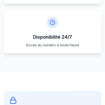
Disponibilité 24/7
Accès au numéro à toute heure