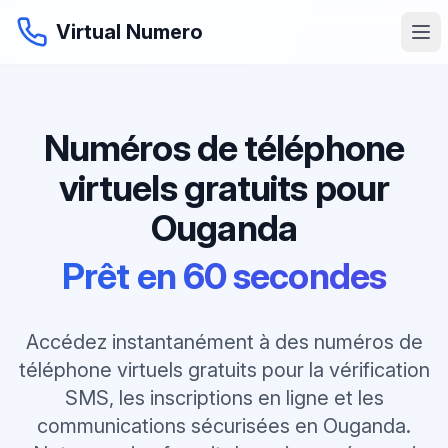
Virtual Numero
Numéros de téléphone
virtuels gratuits pour
Ouganda
Prêt en 60 secondes
Accédez instantanément à des numéros de
téléphone virtuels gratuits pour la vérification
SMS, les inscriptions en ligne et les
communications sécurisées en Ouganda.