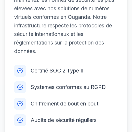
élevées avec nos solutions de numéros
virtuels conformes en Ouganda. Notre
infrastructure respecte les protocoles de
sécurité internationaux et les
réglementations sur la protection des
données.
Certifié SOC 2 Type II
Systèmes conformes au RGPD
Chiffrement de bout en bout
Audits de sécurité réguliers