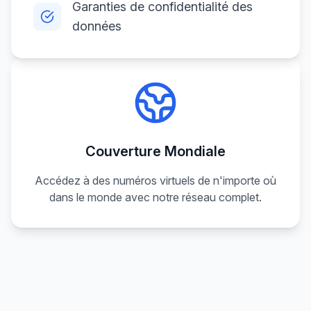
Garanties de confidentialité des
données
Couverture Mondiale
Accédez à des numéros virtuels de n'importe où
dans le monde avec notre réseau complet.