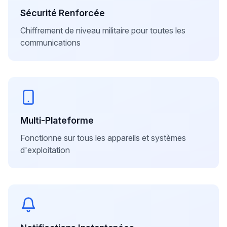
Sécurité Renforcée
Chiffrement de niveau militaire pour toutes les
communications
Multi-Plateforme
Fonctionne sur tous les appareils et systèmes
d'exploitation