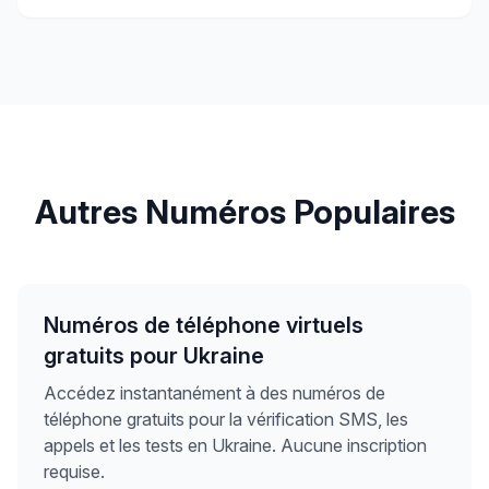
Autres Numéros Populaires
Numéros de téléphone virtuels
gratuits pour Ukraine
Accédez instantanément à des numéros de
téléphone gratuits pour la vérification SMS, les
appels et les tests en Ukraine. Aucune inscription
requise.