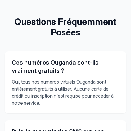
Questions Fréquemment
Posées
Ces numéros Ouganda sont-ils
vraiment gratuits ?
Oui, tous nos numéros virtuels Ouganda sont
entièrement gratuits à utiliser. Aucune carte de
crédit ou inscription n'est requise pour accéder à
notre service.