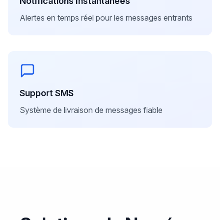
Notifications Instantanées
Alertes en temps réel pour les messages entrants
Support SMS
Système de livraison de messages fiable