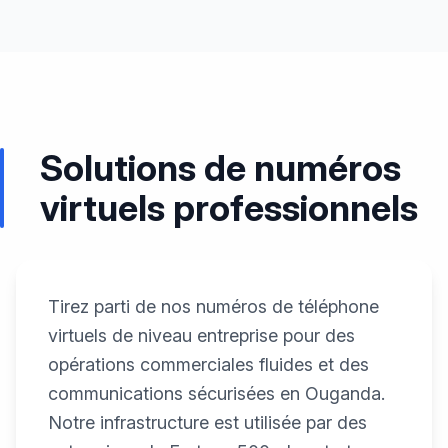
Solutions de numéros
virtuels professionnels
Tirez parti de nos numéros de téléphone
virtuels de niveau entreprise pour des
opérations commerciales fluides et des
communications sécurisées en Ouganda.
Notre infrastructure est utilisée par des