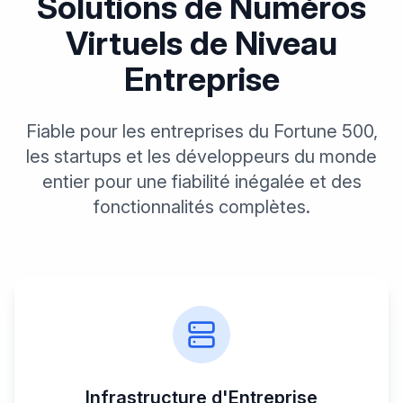
Solutions de Numéros
Virtuels de Niveau
Entreprise
Fiable pour les entreprises du Fortune 500,
les startups et les développeurs du monde
entier pour une fiabilité inégalée et des
fonctionnalités complètes.
Infrastructure d'Entreprise