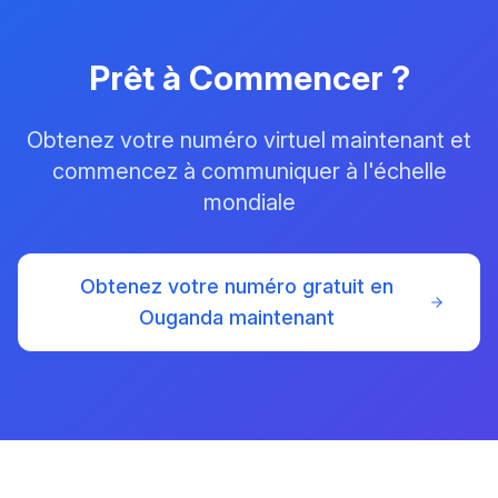
Prêt à Commencer ?
Obtenez votre numéro virtuel maintenant et
commencez à communiquer à l'échelle
mondiale
Obtenez votre numéro gratuit en
Ouganda maintenant