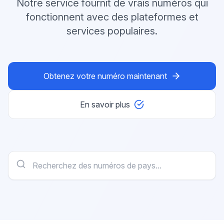
Notre service fournit de vrais numéros qui
fonctionnent avec des plateformes et
services populaires.
Obtenez votre numéro maintenant
En savoir plus