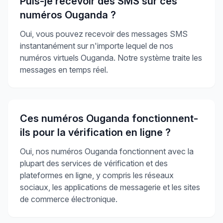
Puis-je recevoir des SMS sur ces
numéros Ouganda ?
Oui, vous pouvez recevoir des messages SMS
instantanément sur n'importe lequel de nos
numéros virtuels Ouganda. Notre système traite les
messages en temps réel.
Ces numéros Ouganda fonctionnent-
ils pour la vérification en ligne ?
Oui, nos numéros Ouganda fonctionnent avec la
plupart des services de vérification et des
plateformes en ligne, y compris les réseaux
sociaux, les applications de messagerie et les sites
de commerce électronique.