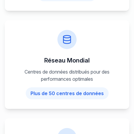
Réseau Mondial
Centres de données distribués pour des
performances optimales
Plus de 50 centres de données