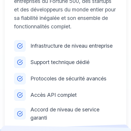
entreprises du Fortune 500, des startups
et des développeurs du monde entier pour
sa fiabilité inégalée et son ensemble de
fonctionnalités complet.
Infrastructure de niveau entreprise
Support technique dédié
Protocoles de sécurité avancés
Accès API complet
Accord de niveau de service
garanti