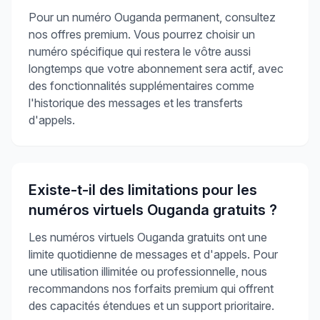
Pour un numéro Ouganda permanent, consultez
nos offres premium. Vous pourrez choisir un
numéro spécifique qui restera le vôtre aussi
longtemps que votre abonnement sera actif, avec
des fonctionnalités supplémentaires comme
l'historique des messages et les transferts
d'appels.
Existe-t-il des limitations pour les
numéros virtuels Ouganda gratuits ?
Les numéros virtuels Ouganda gratuits ont une
limite quotidienne de messages et d'appels. Pour
une utilisation illimitée ou professionnelle, nous
recommandons nos forfaits premium qui offrent
des capacités étendues et un support prioritaire.