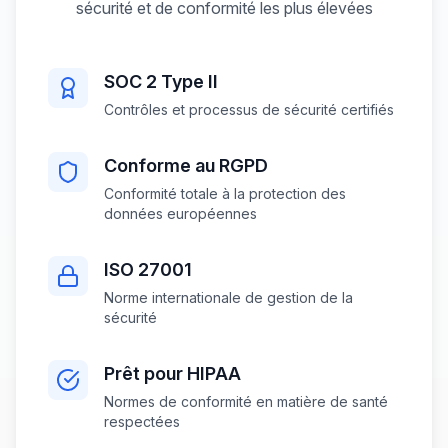
sécurité et de conformité les plus élevées
SOC 2 Type II
Contrôles et processus de sécurité certifiés
Conforme au RGPD
Conformité totale à la protection des
données européennes
ISO 27001
Norme internationale de gestion de la
sécurité
Prêt pour HIPAA
Normes de conformité en matière de santé
respectées