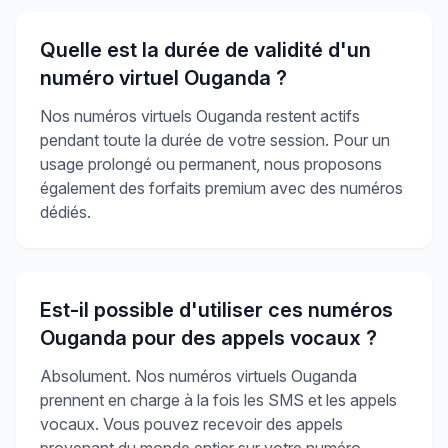
Quelle est la durée de validité d'un
numéro virtuel Ouganda ?
Nos numéros virtuels Ouganda restent actifs
pendant toute la durée de votre session. Pour un
usage prolongé ou permanent, nous proposons
également des forfaits premium avec des numéros
dédiés.
Est-il possible d'utiliser ces numéros
Ouganda pour des appels vocaux ?
Absolument. Nos numéros virtuels Ouganda
prennent en charge à la fois les SMS et les appels
vocaux. Vous pouvez recevoir des appels
provenant du monde entier sur votre numéro