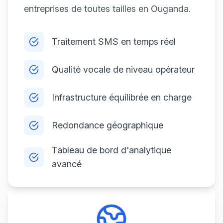
entreprises de toutes tailles en Ouganda.
Traitement SMS en temps réel
Qualité vocale de niveau opérateur
Infrastructure équilibrée en charge
Redondance géographique
Tableau de bord d'analytique
avancé