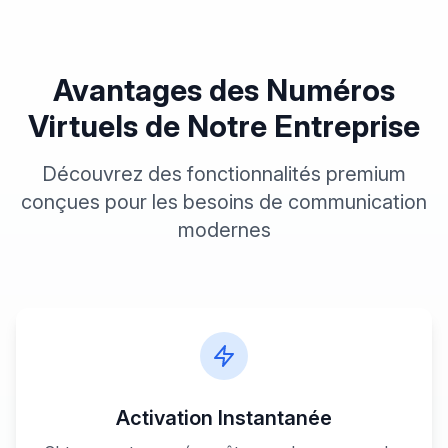
Avantages des Numéros
Virtuels
de Notre Entreprise
Découvrez des fonctionnalités premium
conçues pour les besoins de communication
modernes
Activation Instantanée