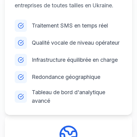
entreprises de toutes tailles en Ukraine.
Traitement SMS en temps réel
Qualité vocale de niveau opérateur
Infrastructure équilibrée en charge
Redondance géographique
Tableau de bord d'analytique
avancé