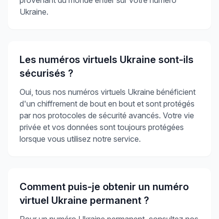
Ukraine.
Les numéros virtuels Ukraine sont-ils
sécurisés ?
Oui, tous nos numéros virtuels Ukraine bénéficient
d'un chiffrement de bout en bout et sont protégés
par nos protocoles de sécurité avancés. Votre vie
privée et vos données sont toujours protégées
lorsque vous utilisez notre service.
Comment puis-je obtenir un numéro
virtuel Ukraine permanent ?
Pour un numéro Ukraine permanent, consultez nos