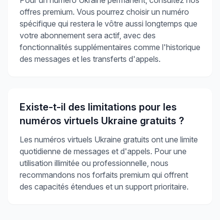
offres premium. Vous pourrez choisir un numéro
spécifique qui restera le vôtre aussi longtemps que
votre abonnement sera actif, avec des
fonctionnalités supplémentaires comme l'historique
des messages et les transferts d'appels.
Existe-t-il des limitations pour les
numéros virtuels Ukraine gratuits ?
Les numéros virtuels Ukraine gratuits ont une limite
quotidienne de messages et d'appels. Pour une
utilisation illimitée ou professionnelle, nous
recommandons nos forfaits premium qui offrent
des capacités étendues et un support prioritaire.