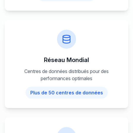
Réseau Mondial
Centres de données distribués pour des
performances optimales
Plus de 50 centres de données