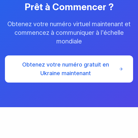
Prêt à Commencer ?
Obtenez votre numéro virtuel maintenant et
commencez à communiquer à l'échelle
mondiale
Obtenez votre numéro gratuit en
Ukraine maintenant