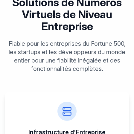
Solutions de Numéros
Virtuels de Niveau
Entreprise
Fiable pour les entreprises du Fortune 500,
les startups et les développeurs du monde
entier pour une fiabilité inégalée et des
fonctionnalités complètes.
Infrastructure d'Entreprise