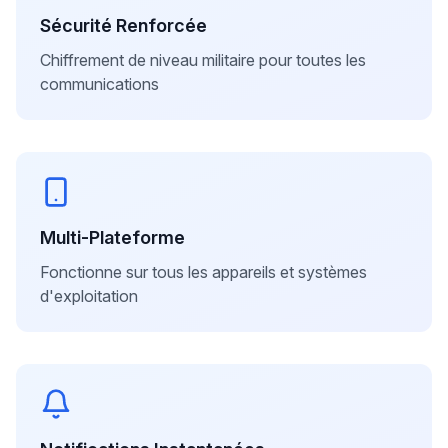
Sécurité Renforcée
Chiffrement de niveau militaire pour toutes les
communications
Multi-Plateforme
Fonctionne sur tous les appareils et systèmes
d'exploitation