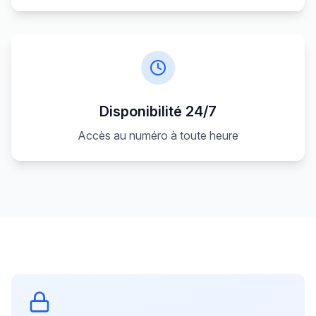
Disponibilité 24/7
Accès au numéro à toute heure