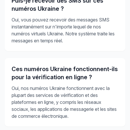
Puis-je recevoir des SMS sur ces
numéros Ukraine ?
Oui, vous pouvez recevoir des messages SMS
instantanément sur n'importe lequel de nos
numéros virtuels Ukraine. Notre système traite les
messages en temps réel.
Ces numéros Ukraine fonctionnent-ils
pour la vérification en ligne ?
Oui, nos numéros Ukraine fonctionnent avec la
plupart des services de vérification et des
plateformes en ligne, y compris les réseaux
sociaux, les applications de messagerie et les sites
de commerce électronique.