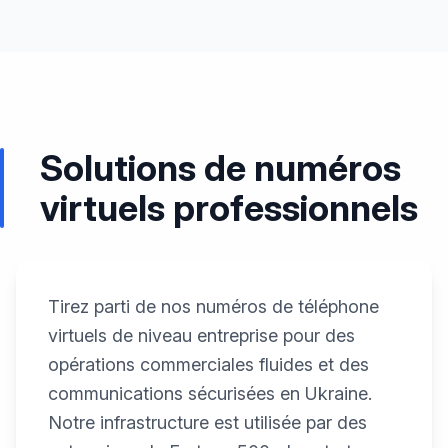
Solutions de numéros
virtuels professionnels
Tirez parti de nos numéros de téléphone
virtuels de niveau entreprise pour des
opérations commerciales fluides et des
communications sécurisées en Ukraine.
Notre infrastructure est utilisée par des