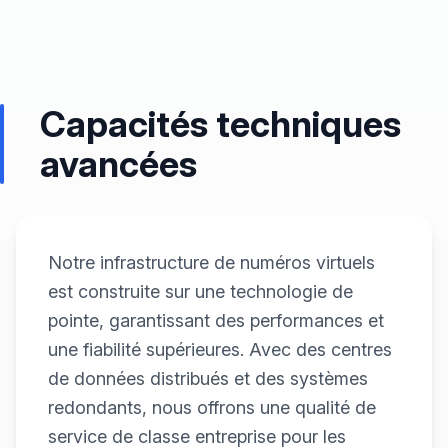
Capacités techniques
avancées
Notre infrastructure de numéros virtuels
est construite sur une technologie de
pointe, garantissant des performances et
une fiabilité supérieures. Avec des centres
de données distribués et des systèmes
redondants, nous offrons une qualité de
service de classe entreprise pour les