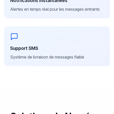
Notifications Instantanées
Alertes en temps réel pour les messages entrants
Support SMS
Système de livraison de messages fiable