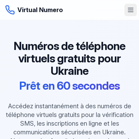
Virtual Numero
Numéros de téléphone
virtuels gratuits pour
Ukraine
Prêt en 60 secondes
Accédez instantanément à des numéros de
téléphone virtuels gratuits pour la vérification
SMS, les inscriptions en ligne et les
communications sécurisées en Ukraine.