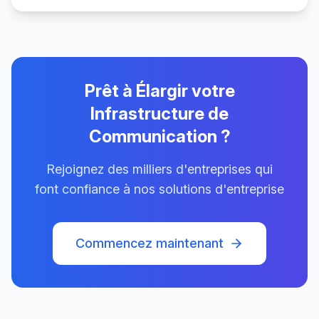
Prêt à Élargir votre
Infrastructure de
Communication ?
Rejoignez des milliers d'entreprises qui
font confiance à nos solutions d'entreprise
Commencez maintenant