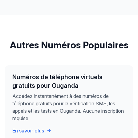
Autres Numéros Populaires
Numéros de téléphone virtuels
gratuits pour Ouganda
Accédez instantanément à des numéros de
téléphone gratuits pour la vérification SMS, les
appels et les tests en Ouganda. Aucune inscription
requise.
En savoir plus