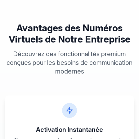
Avantages des Numéros
Virtuels
de Notre Entreprise
Découvrez des fonctionnalités premium
conçues pour les besoins de communication
modernes
Activation Instantanée