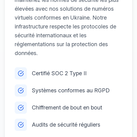
élevées avec nos solutions de numéros
virtuels conformes en Ukraine. Notre
infrastructure respecte les protocoles de
sécurité internationaux et les
réglementations sur la protection des
données.
Certifié SOC 2 Type II
Systèmes conformes au RGPD
Chiffrement de bout en bout
Audits de sécurité réguliers