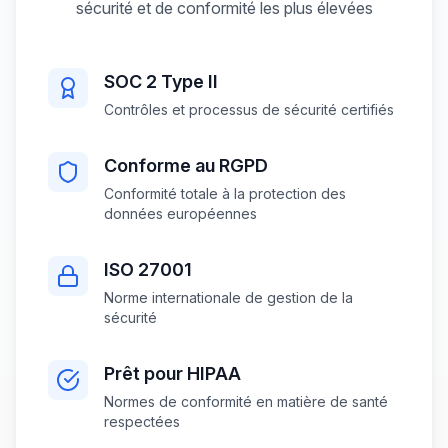
sécurité et de conformité les plus élevées
SOC 2 Type II
Contrôles et processus de sécurité certifiés
Conforme au RGPD
Conformité totale à la protection des
données européennes
ISO 27001
Norme internationale de gestion de la
sécurité
Prêt pour HIPAA
Normes de conformité en matière de santé
respectées