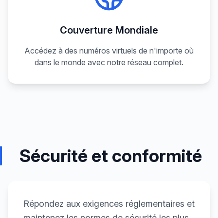
Couverture Mondiale
Accédez à des numéros virtuels de n'importe où
dans le monde avec notre réseau complet.
Sécurité et conformité
Répondez aux exigences réglementaires et
maintenez les normes de sécurité les plus