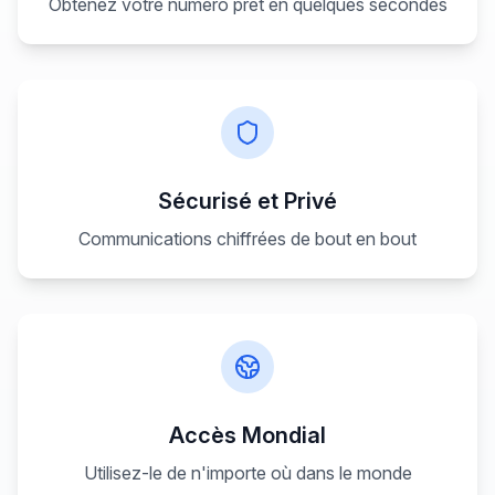
Obtenez votre numéro prêt en quelques secondes
Sécurisé et Privé
Communications chiffrées de bout en bout
Accès Mondial
Utilisez-le de n'importe où dans le monde