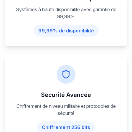
Systèmes à haute disponibilité avec garantie de
99,99%
99,99% de disponibilité
Sécurité Avancée
Chiffrement de niveau militaire et protocoles de
sécurité
Chiffrement 256 bits