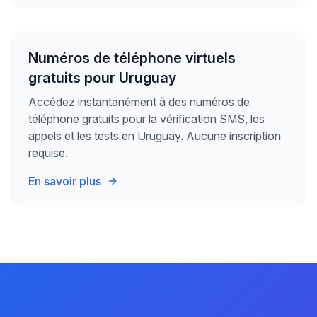
Numéros de téléphone virtuels
gratuits pour Uruguay
Accédez instantanément à des numéros de
téléphone gratuits pour la vérification SMS, les
appels et les tests en Uruguay. Aucune inscription
requise.
En savoir plus