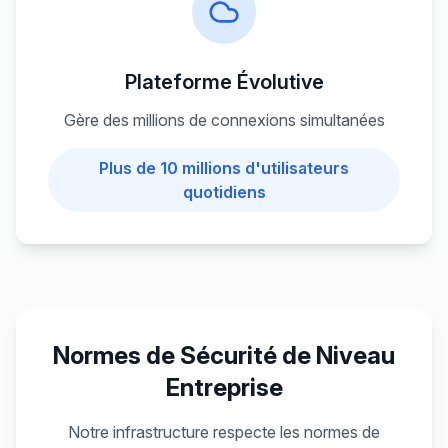
Plateforme Évolutive
Gère des millions de connexions simultanées
Plus de 10 millions d'utilisateurs
quotidiens
Normes de Sécurité de Niveau
Entreprise
Notre infrastructure respecte les normes de