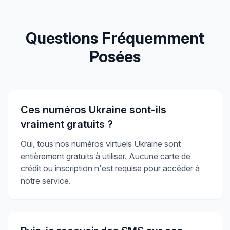
Questions Fréquemment
Posées
Ces numéros Ukraine sont-ils
vraiment gratuits ?
Oui, tous nos numéros virtuels Ukraine sont
entièrement gratuits à utiliser. Aucune carte de
crédit ou inscription n'est requise pour accéder à
notre service.