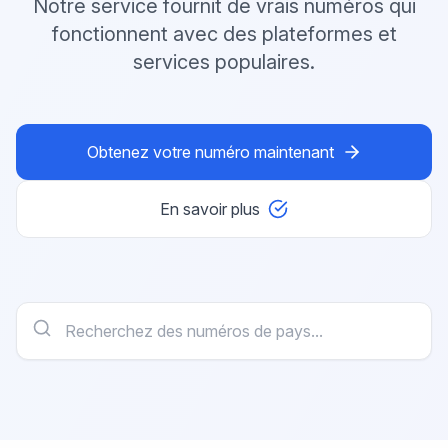
Notre service fournit de vrais numéros qui
fonctionnent avec des plateformes et
services populaires.
Obtenez votre numéro maintenant
En savoir plus