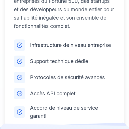
entreprises du Fortune 500, des startups
et des développeurs du monde entier pour
sa fiabilité inégalée et son ensemble de
fonctionnalités complet.
Infrastructure de niveau entreprise
Support technique dédié
Protocoles de sécurité avancés
Accès API complet
Accord de niveau de service
garanti