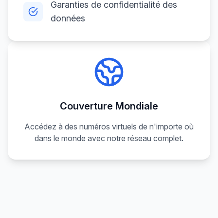
Garanties de confidentialité des
données
Couverture Mondiale
Accédez à des numéros virtuels de n'importe où
dans le monde avec notre réseau complet.