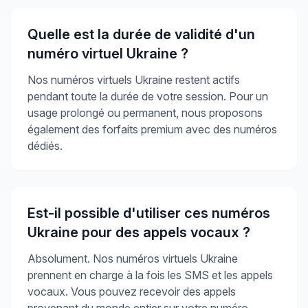
Quelle est la durée de validité d'un
numéro virtuel Ukraine ?
Nos numéros virtuels Ukraine restent actifs
pendant toute la durée de votre session. Pour un
usage prolongé ou permanent, nous proposons
également des forfaits premium avec des numéros
dédiés.
Est-il possible d'utiliser ces numéros
Ukraine pour des appels vocaux ?
Absolument. Nos numéros virtuels Ukraine
prennent en charge à la fois les SMS et les appels
vocaux. Vous pouvez recevoir des appels
provenant du monde entier sur votre numéro